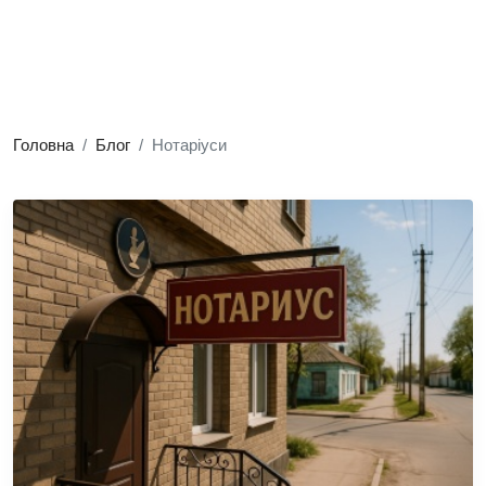
Головна
Блог
Нотаріуси