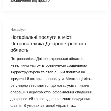
засвідчення від простої...
Нотаріуси
Нотаріальні послуги в місті
Петропавлівка Дніпропетровська
область
Петропавлівка Дніпропетровської області є
невеликим містом із розвиненою соціальною
інфраструктурою та стабільним попитом на
юридичні й нотаріальні послуги. Мешканці міста
регулярно звертаються до нотаріусів з питань
операцій з нерухомістю, оформлення спадщини,
довіреностей та посвідчення різних юридичних
фактів. В умовах активної міграції та...