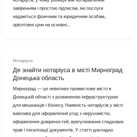
завіренням і простою підписом, які послуги
надаються фізичним та юридичним особам,
орієнтовні ціни на основні...
Нотаріуси
Де знайти нотаріуса в місті Мирноград
Донецька область
Мирноград — це невелике промислове місто в
Донецькій області з розвиненою інфраструктурою
для мешканців і бізнесу. Наявність нотаріусів у місті
важлива для оформлення угод з нерухомістю,
оформлення довіреностей, врегулювання спадкових
прав і легалізації документів. У статті докладно