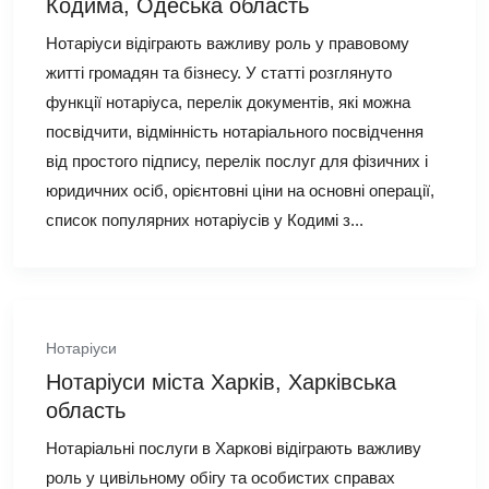
Кодима, Одеська область
Нотаріуси відіграють важливу роль у правовому
житті громадян та бізнесу. У статті розглянуто
функції нотаріуса, перелік документів, які можна
посвідчити, відмінність нотаріального посвідчення
від простого підпису, перелік послуг для фізичних і
юридичних осіб, орієнтовні ціни на основні операції,
список популярних нотаріусів у Кодимі з...
Нотаріуси
Нотаріуси міста Харків, Харківська
область
Нотаріальні послуги в Харкові відіграють важливу
роль у цивільному обігу та особистих справах