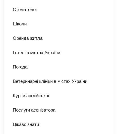
Стоматолог
Школи
Оренда житла
Готелі в містах України
Погода
Ветеринарні клініки в містах України
Курси англійської
Послуги асенізатора
Цікаво знати