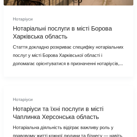
Нотаріуси
Нотаріальні послуги в місті Борова
Харківська область
Стаття докладно розкриває специфіку нотаріальних
послуг у місті Борова Харківської області і
допомагає орієнтуватися в призначенні нотаріусів,...
Нотаріуси
Нотаріуси та їхні послуги в місті
Чаплинка Херсонська область
Нотаріальна діяльність відіграє важливу роль у
правовому житті кожної людини та бізнесу — навіть