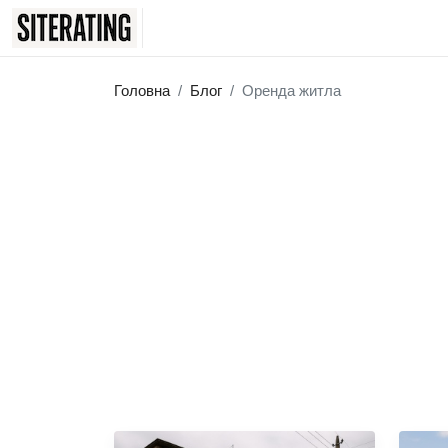
Головна
Блог
Оренда житла