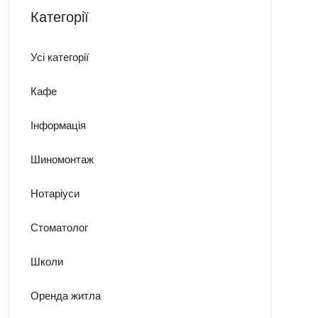
Категорії
Усі категорії
Кафе
Інформація
Шиномонтаж
Нотаріуси
Стоматолог
Школи
Оренда житла