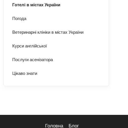
Готелі в містах України
Погода
Ветеринарні клініки в містах України
Курси англійської
Послуги асенізатора
Цікаво знати
Головна
Блог