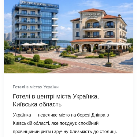
Готелі в містах України
Готелі в центрі міста Українка,
Київська область
Українка — невелике місто на березі Дніпра в
Київській області, яке поєднує спокійний
провінційний ритм і зручну близькість до столиці.