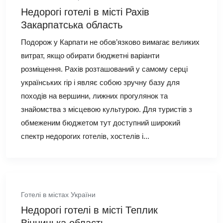
Недорогі готелі в місті Рахів
Закарпатська область
Подорож у Карпати не обов’язково вимагає великих
витрат, якщо обирати бюджетні варіанти
розміщення. Рахів розташований у самому серці
українських гір і являє собою зручну базу для
походів на вершини, лижних прогулянок та
знайомства з місцевою культурою. Для туристів з
обмеженим бюджетом тут доступний широкий
спектр недорогих готелів, хостелів і...
Готелі в містах України
Недорогі готелі в місті Теплик
Вінницька область