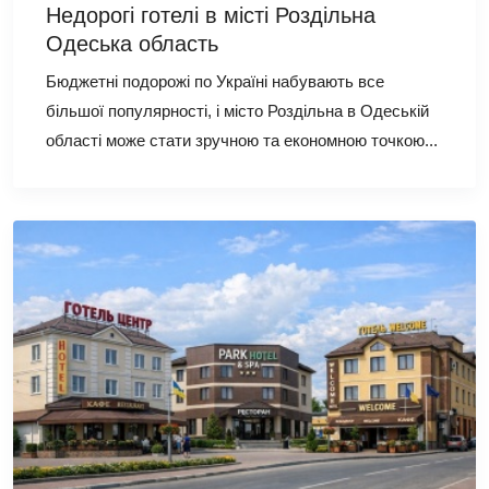
Недорогі готелі в місті Роздільна
Одеська область
Бюджетні подорожі по Україні набувають все
більшої популярності, і місто Роздільна в Одеській
області може стати зручною та економною точкою...