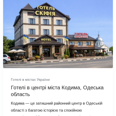
Готелі в містах України
Готелі в центрі міста Кодима, Одеська
область
Кодима — це затишний районний центр в Одеській
області з багатою історією та спокійною