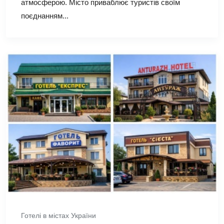
атмосферою. Місто приваблює туристів своїм
поєднанням...
Готелі в містах України