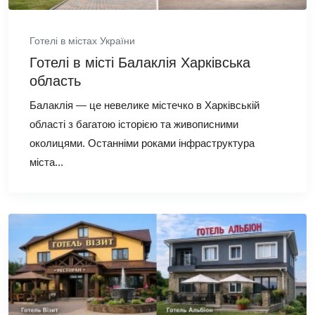
Готелі в містах України
Готелі в місті Балаклія Харківська
область
Балаклія — це невелике містечко в Харківській
області з багатою історією та живописними
околицями. Останніми роками інфраструктура
міста...