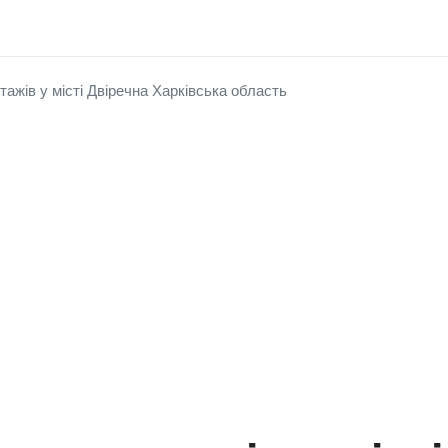
жів у місті Двіречна Харківська область