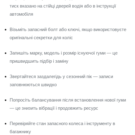
тиск вказано на стійці дверей водія або в інструкції
автомобіля
Візьміть запасний болт або ключі, якщо використовуєте
оригінальні секретки для коліс
Запишіть марку, модель і розмір існуючої гуми — це
пришвидшить підбір і заміну
Звертайтеся заздалегідь у сезонний пік — записи
заповнюються швидко
Попросіть балансування після встановлення нової гуми
— це знизить вібрації і продовжить ресурс
Перевіряйте стан запасного колеса і інструменту в
багажнику