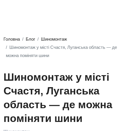
Головна
Блог
Шиномонтаж
Шиномонтаж у місті Счастя, Луганська область — де
можна поміняти шини
Шиномонтаж у місті
Счастя, Луганська
область — де можна
поміняти шини