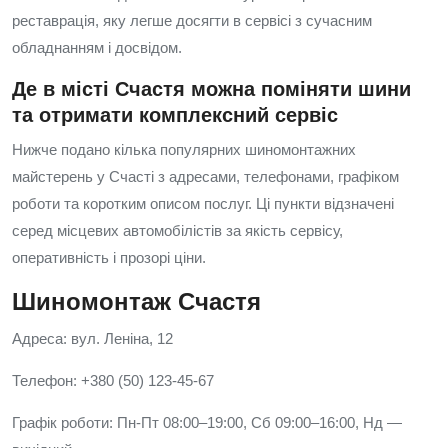
реставрація, яку легше досягти в сервісі з сучасним
обладнанням і досвідом.
Де в місті Счастя можна поміняти шини
та отримати комплексний сервіс
Нижче подано кілька популярних шиномонтажних
майстерень у Счасті з адресами, телефонами, графіком
роботи та коротким описом послуг. Ці пункти відзначені
серед місцевих автомобілістів за якість сервісу,
оперативність і прозорі ціни.
Шиномонтаж Счастя
Адреса: вул. Леніна, 12
Телефон: +380 (50) 123-45-67
Графік роботи: Пн-Пт 08:00–19:00, Сб 09:00–16:00, Нд —