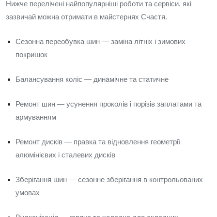
Нижче перелічені найпопулярніші роботи та сервіси, які
зазвичай можна отримати в майстернях Счастя.
Сезонна переобувка шин — заміна літніх і зимових
покришок
Балансування коліс — динамічне та статичне
Ремонт шин — усунення проколів і порізів заплатами та
армуванням
Ремонт дисків — правка та відновлення геометрії
алюмінієвих і сталевих дисків
Зберігання шин — сезонне зберігання в контрольованих
умовах