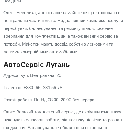
вихідний
Опис: Невелика, але оснащена майстерня, розташована в
центральній частині міста. Надає повний комплекс послуг з
переобувки, балансування та ремонту шин. Є сезонне
зберігання для комплектів шин, а також виїзний сервіс за
потреби. Майстри мають досвід роботи з легковими та
легкими комерційними автомобілями.
АвтоСервіс Лугань
Адреса: вул. Центральна, 20
Телефон: +380 (66) 234-56-78
Графік роботи: Пн-Нд 08:00–20:00 без перерв
Опис: Великий комплексний сервіс, де окрім шиномонтажу
виконують слюсарні роботи, діагностику підвіски та розвал-
сходження. Балансувальне обладнання останнього