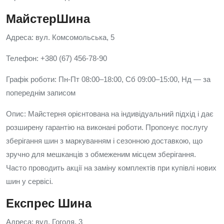
МайстерШина
Адреса: вул. Комсомольська, 5
Телефон: +380 (67) 456-78-90
Графік роботи: Пн-Пт 08:00–18:00, Сб 09:00–15:00, Нд — за
попереднім записом
Опис: Майстерня орієнтована на індивідуальний підхід і дає
розширену гарантію на виконані роботи. Пропонує послугу
зберігання шин з маркуванням і сезонною доставкою, що
зручно для мешканців з обмеженим місцем зберігання.
Часто проводить акції на заміну комплектів при купівлі нових
шин у сервісі.
Експрес Шина
Адреса: вул. Гоголя, 3