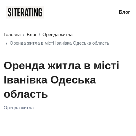
Блог
Головна
Блог
Оренда житла
Оренда житла в місті Іванівка Одеська область
Оренда житла в місті
Іванівка Одеська
область
Оренда житла