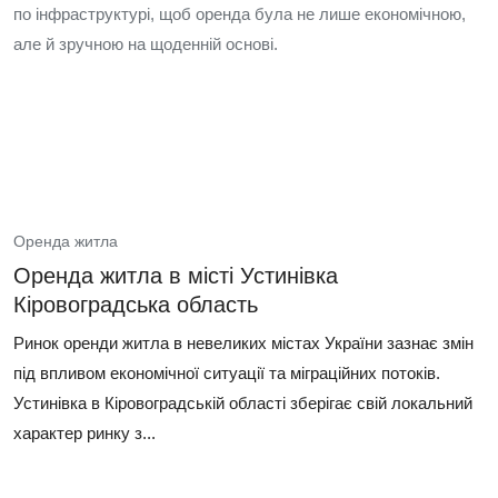
по інфраструктурі, щоб оренда була не лише економічною,
але й зручною на щоденній основі.
Оренда житла
Оренда житла в місті Устинівка
Кіровоградська область
Ринок оренди житла в невеликих містах України зазнає змін
під впливом економічної ситуації та міграційних потоків.
Устинівка в Кіровоградській області зберігає свій локальний
характер ринку з...