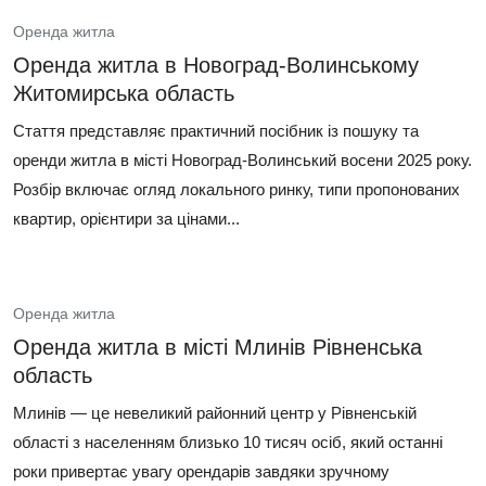
Оренда житла
Оренда житла в Новоград-Волинському
Житомирська область
Стаття представляє практичний посібник із пошуку та
оренди житла в місті Новоград-Волинський восени 2025 року.
Розбір включає огляд локального ринку, типи пропонованих
квартир, орієнтири за цінами...
Оренда житла
Оренда житла в місті Млинів Рівненська
область
Млинів — це невеликий районний центр у Рівненській
області з населенням близько 10 тисяч осіб, який останні
роки привертає увагу орендарів завдяки зручному