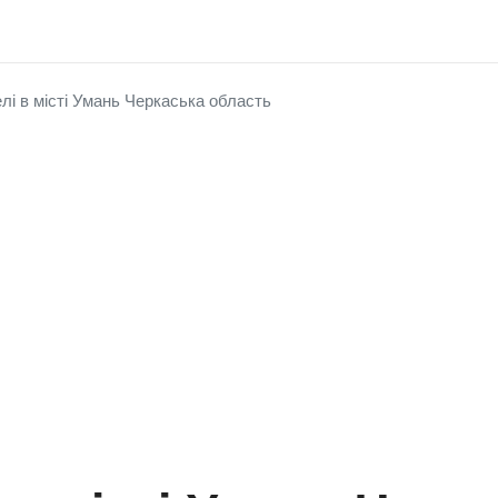
елі в місті Умань Черкаська область