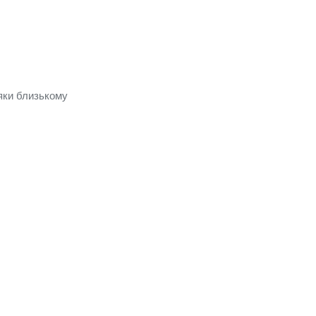
дяки близькому