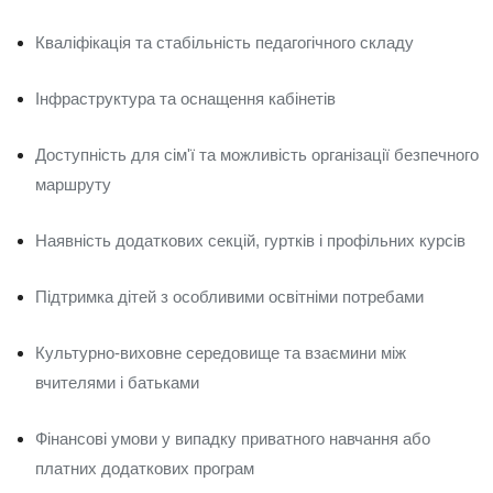
Кваліфікація та стабільність педагогічного складу
Інфраструктура та оснащення кабінетів
Доступність для сім'ї та можливість організації безпечного
маршруту
Наявність додаткових секцій, гуртків і профільних курсів
Підтримка дітей з особливими освітніми потребами
Культурно-виховне середовище та взаємини між
вчителями і батьками
Фінансові умови у випадку приватного навчання або
платних додаткових програм