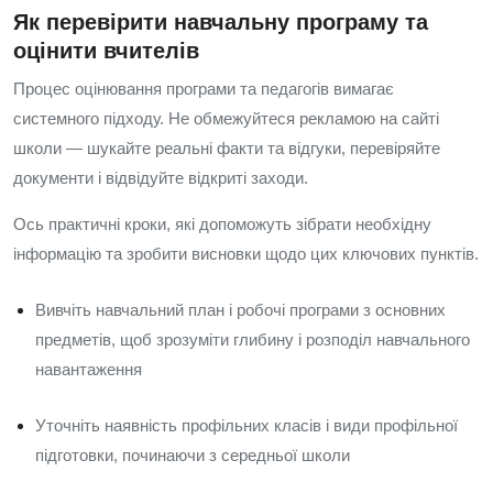
Як перевірити навчальну програму та
оцінити вчителів
Процес оцінювання програми та педагогів вимагає
системного підходу. Не обмежуйтеся рекламою на сайті
школи — шукайте реальні факти та відгуки, перевіряйте
документи і відвідуйте відкриті заходи.
Ось практичні кроки, які допоможуть зібрати необхідну
інформацію та зробити висновки щодо цих ключових пунктів.
Вивчіть навчальний план і робочі програми з основних
предметів, щоб зрозуміти глибину і розподіл навчального
навантаження
Уточніть наявність профільних класів і види профільної
підготовки, починаючи з середньої школи