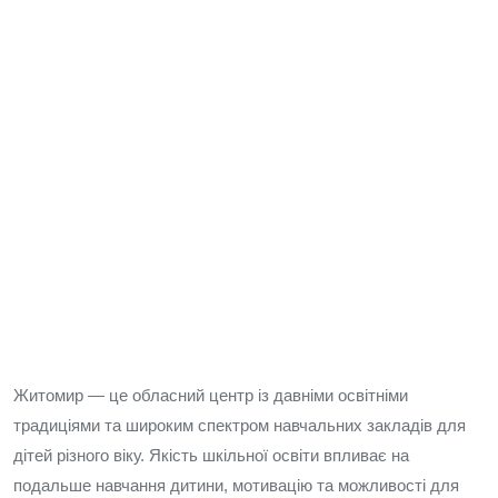
Житомир — це обласний центр із давніми освітніми
традиціями та широким спектром навчальних закладів для
дітей різного віку. Якість шкільної освіти впливає на
подальше навчання дитини, мотивацію та можливості для