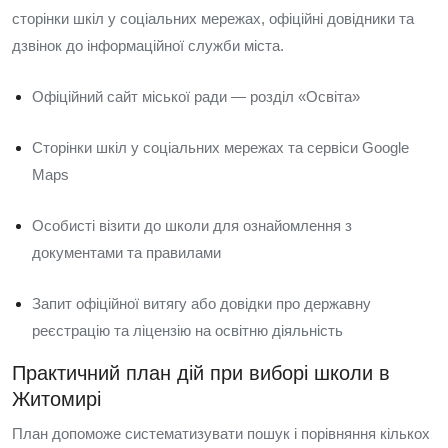
сторінки шкіл у соціальних мережах, офіційні довідники та
дзвінок до інформаційної служби міста.
Офіційний сайт міської ради — розділ «Освіта»
Сторінки шкіл у соціальних мережах та сервіси Google
Maps
Особисті візити до школи для ознайомлення з
документами та правилами
Запит офіційної витягу або довідки про державну
реєстрацію та ліцензію на освітню діяльність
Практичний план дій при виборі школи в
Житомирі
План допоможе систематизувати пошук і порівняння кількох