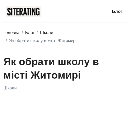
Блог
Головна
Блог
Школи
Як обрати школу в місті Житомирі
Як обрати школу в
місті Житомирі
Школи