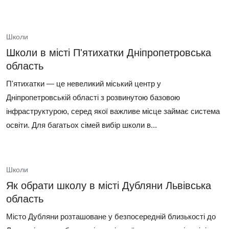
Школи
Школи в місті П'ятихатки Дніпропетровська
область
П'ятихатки — це невеликий міський центр у
Дніпропетровській області з розвинутою базовою
інфраструктурою, серед якої важливе місце займає система
освіти. Для багатьох сімей вибір школи в...
Школи
Як обрати школу в місті Дубляни Львівська
область
Місто Дубляни розташоване у безпосередній близькості до