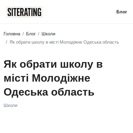
Блог
Головна
Блог
Школи
Як обрати школу в місті Молодіжне Одеська область
Як обрати школу в
місті Молодіжне
Одеська область
Школи