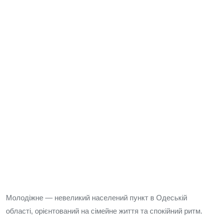
Молодіжне — невеликий населений пункт в Одеській
області, орієнтований на сімейне життя та спокійний ритм.