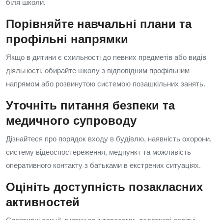
біля школи.
Порівняйте навчальні плани та
профільні напрямки
Якщо в дитини є схильності до певних предметів або видів
діяльності, обирайте школу з відповідним профільним
напрямом або розвинутою системою позашкільних занять.
Уточніть питання безпеки та
медичного супроводу
Дізнайтеся про порядок входу в будівлю, наявність охорони,
систему відеоспостереження, медпункт та можливість
оперативного контакту з батьками в екстрених ситуаціях.
Оцініть доступність позакласних
активностей