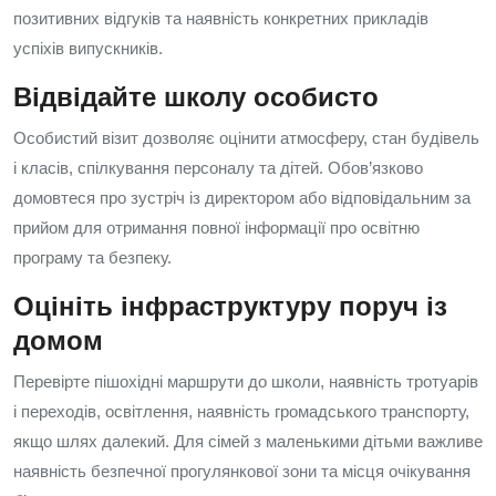
позитивних відгуків та наявність конкретних прикладів
успіхів випускників.
Відвідайте школу особисто
Особистий візит дозволяє оцінити атмосферу, стан будівель
і класів, спілкування персоналу та дітей. Обов’язково
домовтеся про зустріч із директором або відповідальним за
прийом для отримання повної інформації про освітню
програму та безпеку.
Оцініть інфраструктуру поруч із
домом
Перевірте пішохідні маршрути до школи, наявність тротуарів
і переходів, освітлення, наявність громадського транспорту,
якщо шлях далекий. Для сімей з маленькими дітьми важливе
наявність безпечної прогулянкової зони та місця очікування