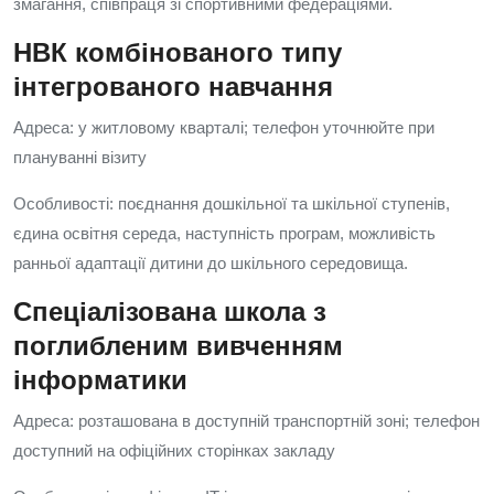
змагання, співпраця зі спортивними федераціями.
НВК комбінованого типу
інтегрованого навчання
Адреса: у житловому кварталі; телефон уточнюйте при
плануванні візиту
Особливості: поєднання дошкільної та шкільної ступенів,
єдина освітня середа, наступність програм, можливість
ранньої адаптації дитини до шкільного середовища.
Спеціалізована школа з
поглибленим вивченням
інформатики
Адреса: розташована в доступній транспортній зоні; телефон
доступний на офіційних сторінках закладу