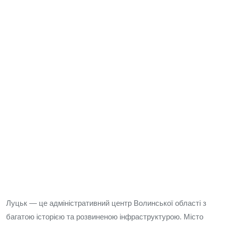
Луцьк — це адміністративний центр Волинської області з
багатою історією та розвиненою інфраструктурою. Місто