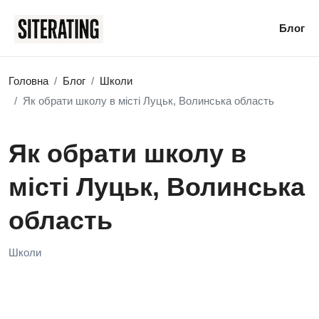
Блог
Головна
Блог
Школи
Як обрати школу в місті Луцьк, Волинська область
Як обрати школу в
місті Луцьк, Волинська
область
Школи