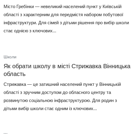
Місто Гребінки — невеликий населений пункт у Київській
області з характерним для передмістя набором побутової
інфраструктури. Для сімей з дітьми рішення про вибір школи
стає однією з ключових...
Школи
Як обрати школу в місті Стрижавка Вінницька
область
Стрижавка — це затишний населений пункт у Вінницькій
області з зручним доступом до обласного центру та
розвинутою соціальною інфраструктурою. Для родин з
дітьми вибір школи стає одним із ключових...