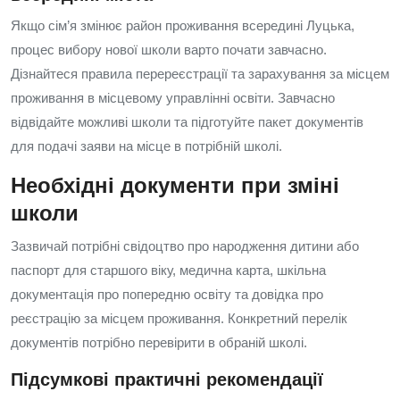
Якщо сім’я змінює район проживання всередині Луцька,
процес вибору нової школи варто почати завчасно.
Дізнайтеся правила перереєстрації та зарахування за місцем
проживання в місцевому управлінні освіти. Завчасно
відвідайте можливі школи та підготуйте пакет документів
для подачі заяви на місце в потрібній школі.
Необхідні документи при зміні
школи
Зазвичай потрібні свідоцтво про народження дитини або
паспорт для старшого віку, медична карта, шкільна
документація про попередню освіту та довідка про
реєстрацію за місцем проживання. Конкретний перелік
документів потрібно перевірити в обраній школі.
Підсумкові практичні рекомендації