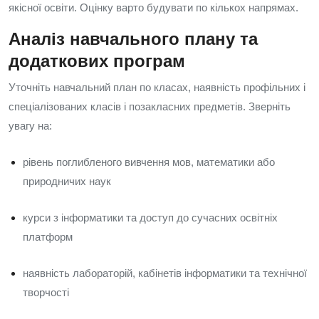
якісної освіти. Оцінку варто будувати по кількох напрямах.
Аналіз навчального плану та
додаткових програм
Уточніть навчальний план по класах, наявність профільних і
спеціалізованих класів і позакласних предметів. Зверніть
увагу на:
рівень поглибленого вивчення мов, математики або
природничих наук
курси з інформатики та доступ до сучасних освітніх
платформ
наявність лабораторій, кабінетів інформатики та технічної
творчості