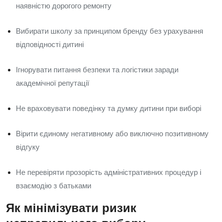
наявністю дорогого ремонту
Вибирати школу за принципом бренду без урахування
відповідності дитині
Ігнорувати питання безпеки та логістики заради
академічної репутації
Не враховувати поведінку та думку дитини при виборі
Вірити єдиному негативному або виключно позитивному
відгуку
Не перевіряти прозорість адміністративних процедур і
взаємодію з батьками
Як мінімізувати ризик