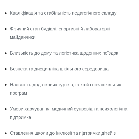
Кваліфікація та стабільність педагогічного складу
Фізичний стан будівлі, спортивні й лабораторні
майданчики
Близькість до дому та логістика щоденних поїздок
Безпека та дисципліна шкільного середовища
Наявність додаткових гуртків, секцій і позашкільних
програм
Умови харчування, медичний супровід та психологічна
підтримка
Ставлення школи до інклюзії та підтримки дітей з