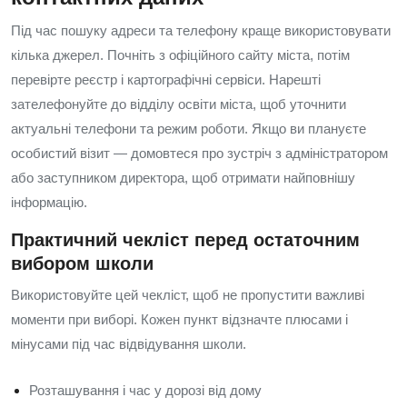
Під час пошуку адреси та телефону краще використовувати
кілька джерел. Почніть з офіційного сайту міста, потім
перевірте реєстр і картографічні сервіси. Нарешті
зателефонуйте до відділу освіти міста, щоб уточнити
актуальні телефони та режим роботи. Якщо ви плануєте
особистий візит — домовтеся про зустріч з адміністратором
або заступником директора, щоб отримати найповнішу
інформацію.
Практичний чекліст перед остаточним
вибором школи
Використовуйте цей чекліст, щоб не пропустити важливі
моменти при виборі. Кожен пункт відзначте плюсами і
мінусами під час відвідування школи.
Розташування і час у дорозі від дому