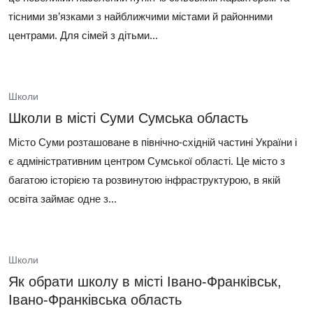
тісними зв’язками з найближчими містами й районними
центрами. Для сімей з дітьми...
Школи
Школи в місті Суми Сумська область
Місто Суми розташоване в північно-східній частині України і
є адміністративним центром Сумської області. Це місто з
багатою історією та розвинутою інфраструктурою, в якій
освіта займає одне з...
Школи
Як обрати школу в місті Івано-Франківськ,
Івано-Франківська область