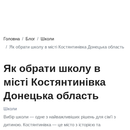
Головна
Блог
Школи
Як обрати школу в місті Костянтинівка Донецька область
Як обрати школу в
місті Костянтинівка
Донецька область
Школи
Вибір школи — одне з найважливіших рішень для сім'ї з
дитиною. Костянтинівка — це місто з історією та