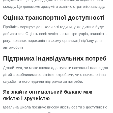
складу. Це допоможе зрозуміти освітню стратегію закладу.
Оцінка транспортної доступності
Пройдіть маршрут до школи в ті години, у які дитина буде
добиратися. Оцініть освітленість, стан тротуарів, наявність
регульованих переходів та схему організації під’їзду для
автомобілів.
Підтримка індивідуальних потреб
Дізнайтеся, чи може школа адаптувати навчальні плани для
дітей з особливими освітніми потребами, чи є психологічна
служба та логопедична підтримка за потреби.
Як знайти оптимальний баланс між
якістю і зручністю
Ідеальна школа поєднує високу якість освіти з доступністю