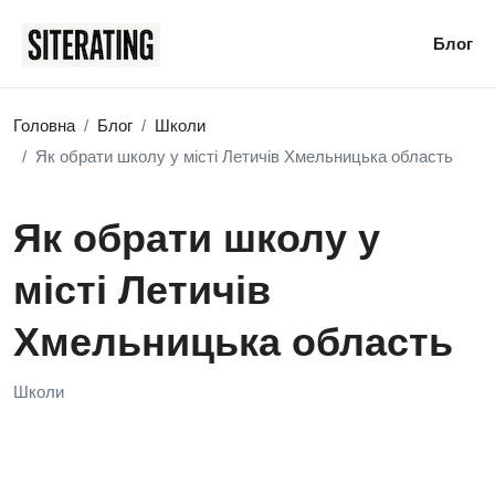
Блог
Головна
Блог
Школи
Як обрати школу у місті Летичів Хмельницька область
Як обрати школу у
місті Летичів
Хмельницька область
Школи