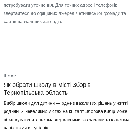
потребувати уточнення. Для точних адрес і телефонів
звертайтеся до офіційних джерел Летичівської громади та
сайтів навчальних закладів.
Школи
Як обрати школу в місті Зборів
Тернопільська область
Вибір школи для дитини — одне з важливих рішень у житті
родини. У невеликих містах на кшталт Зборова вибір може
обмежуватися кількома державними закладами та кількома
варіантами в сусідніх...