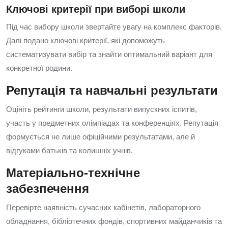
Ключові критерії при виборі школи
Під час вибору школи звертайте увагу на комплекс факторів.
Далі подано ключові критерії, які допоможуть
систематизувати вибір та знайти оптимальний варіант для
конкретної родини.
Репутація та навчальні результати
Оцініть рейтинги школи, результати випускних іспитів,
участь у предметних олімпіадах та конференціях. Репутація
формується не лише офіційними результатами, але й
відгуками батьків та колишніх учнів.
Матеріально-технічне
забезпечення
Перевірте наявність сучасних кабінетів, лабораторного
обладнання, бібліотечних фондів, спортивних майданчиків та