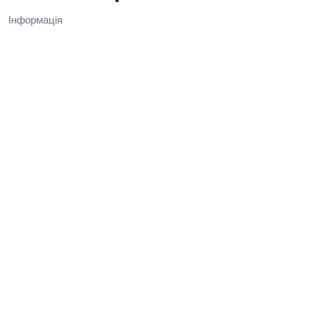
Інформація