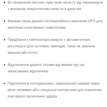
Встановлення якісного пристрою захисту від перенапруги
з вказаною енергетичною ємністю в джоулях
Використання джерел безперебійного живлення UPS для
критичної електроніки і комп'ютерів
Придбання стабілізатора напруги з автоматичною
регуляцією для чутливих приладів, таких як пральна
машина або котел
Відключення дорогої техніки від мережі під час
анонсованих відключень
Підключення холодильника і морозильної камери через
реле затримки або спеціальні контролери для уникнення
повторного включення одразу