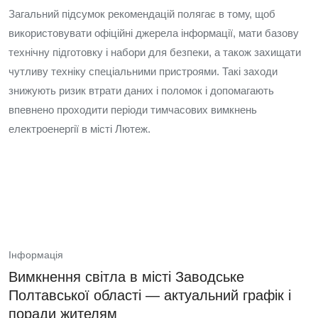
Загальний підсумок рекомендацій полягає в тому, щоб
використовувати офіційні джерела інформації, мати базову
технічну підготовку і набори для безпеки, а також захищати
чутливу техніку спеціальними пристроями. Такі заходи
знижують ризик втрати даних і поломок і допомагають
впевнено проходити періоди тимчасових вимкнень
електроенергії в місті Лютеж.
Інформація
Вимкнення світла в місті Заводське
Полтавської області — актуальний графік і
поради жителям