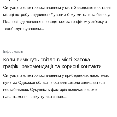
Ситуація з електропостачанням у місті Заводське в останні
місяці потребує підвищеної уваги з боку жителів та бізнесу.
Планові відключення проводяться за графіком у зв'язку з
техобслуговуванням...
Інформація
Коли вимкнуть світло в місті Затока —
графік, рекомендації та корисні контакти
Ситуація з електропостачанням у прибережних населених
пунктах Одеської області в останні сезони залишається
нестабільною. Сукупність факторів включає високе
навантаження в піку туристичного...