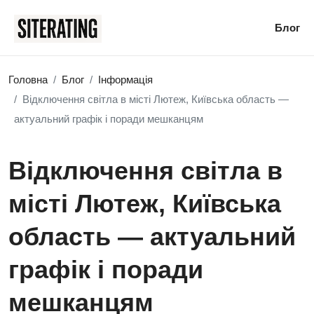
Блог
Головна
Блог
Інформація
Відключення світла в місті Лютеж, Київська область —
актуальний графік і поради мешканцям
Відключення світла в
місті Лютеж, Київська
область — актуальний
графік і поради
мешканцям