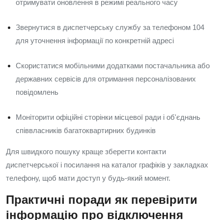
отримувати оновлення в режимі реального часу
Звернутися в диспетчерську службу за телефоном 104
для уточнення інформації по конкретній адресі
Скористатися мобільними додатками постачальника або
державних сервісів для отримання персоналізованих
повідомлень
Моніторити офіційні сторінки місцевої ради і об'єднань
співвласників багатоквартирних будинків
Для швидкого пошуку краще зберегти контакти
диспетчерської і посилання на каталог графіків у закладках
телефону, щоб мати доступ у будь-який момент.
Практичні поради як перевірити
інформацію про відключення