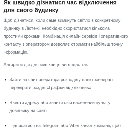
Як швидко дізнатися час відключення
для свого будинку
Щоб дізнатися, коли саме вимкнуть світло в конкретному
будинку в Лютежі, необхідно скористатися кількома
простими кроками. Комбінація онлайн сервісів і оперативного
контакту з оператором дозволяє отримати найбільш точну
інформацію.
Алгоритм дій для мешканця виглядає так
Зайти на сайт оператора розподілу електроенергії і
перевірити розділ «Графіки відключень»
Ввести адресу або знайти свій населений пункт у
довіднику на сайті
Підписатися на Telegram або Viber канал компанії, щоб