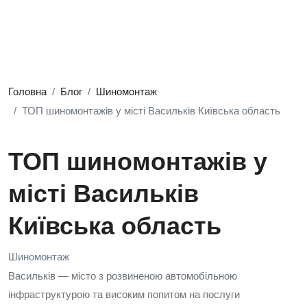
Головна
Блог
Шиномонтаж
ТОП шиномонтажів у місті Васильків Київська область
ТОП шиномонтажів у
місті Васильків
Київська область
Шиномонтаж
Васильків — місто з розвиненою автомобільною
інфраструктурою та високим попитом на послуги