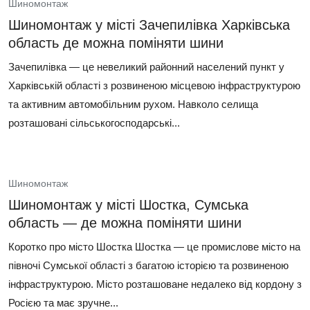
Шиномонтаж
Шиномонтаж у місті Зачепилівка Харківська
область де можна поміняти шини
Зачепилівка — це невеликий районний населений пункт у
Харківській області з розвиненою місцевою інфраструктурою
та активним автомобільним рухом. Навколо селища
розташовані сільськогосподарські...
Шиномонтаж
Шиномонтаж у місті Шостка, Сумська
область — де можна поміняти шини
Коротко про місто Шостка Шостка — це промислове місто на
півночі Сумської області з багатою історією та розвиненою
інфраструктурою. Місто розташоване недалеко від кордону з
Росією та має зручне...