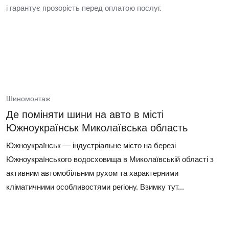
і гарантує прозорість перед оплатою послуг.
Шиномонтаж
Де поміняти шини на авто в місті
Южноукраїнськ Миколаївська область
Южноукраїнськ — індустріальне місто на березі
Южноукраїнського водосховища в Миколаївській області з
активним автомобільним рухом та характерними
кліматичними особливостями регіону. Взимку тут...