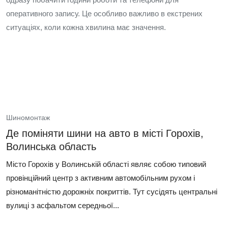
оперативного запису. Це особливо важливо в екстрених
ситуаціях, коли кожна хвилина має значення.
Шиномонтаж
Де поміняти шини на авто в місті Горохів,
Волинська область
Місто Горохів у Волинській області являє собою типовий
провінційний центр з активним автомобільним рухом і
різноманітністю дорожніх покриттів. Тут сусідять центральні
вулиці з асфальтом середньої...