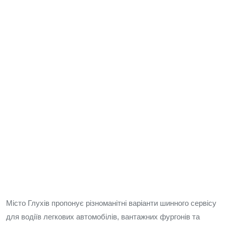
Місто Глухів пропонує різноманітні варіанти шинного сервісу
для водіїв легкових автомобілів, вантажних фургонів та