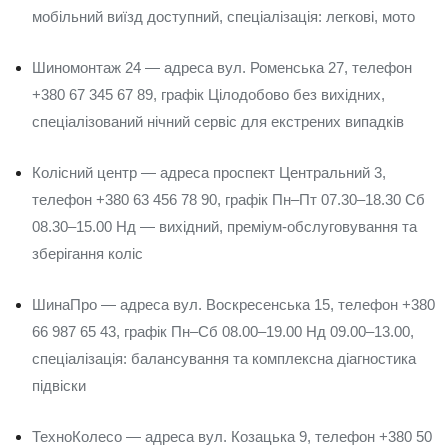
мобільний виїзд доступний, спеціалізація: легкові, мото
Шиномонтаж 24 — адреса вул. Роменська 27, телефон
+380 67 345 67 89, графік Цілодобово без вихідних,
спеціалізований нічний сервіс для екстрених випадків
Колісний центр — адреса проспект Центральний 3,
телефон +380 63 456 78 90, графік Пн–Пт 07.30–18.30 Сб
08.30–15.00 Нд — вихідний, преміум-обслуговування та
зберігання коліс
ШинаПро — адреса вул. Воскресенська 15, телефон +380
66 987 65 43, графік Пн–Сб 08.00–19.00 Нд 09.00–13.00,
спеціалізація: балансування та комплексна діагностика
підвіски
ТехноКолесо — адреса вул. Козацька 9, телефон +380 50