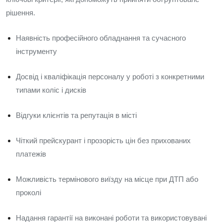
рішення.
Наявність професійного обладнання та сучасного
інструменту
Досвід і кваліфікація персоналу у роботі з конкретними
типами коліс і дисків
Відгуки клієнтів та репутація в місті
Чіткий прейскурант і прозорість цін без прихованих
платежів
Можливість термінового виїзду на місце при ДТП або
проколі
Надання гарантії на виконані роботи та використовувані