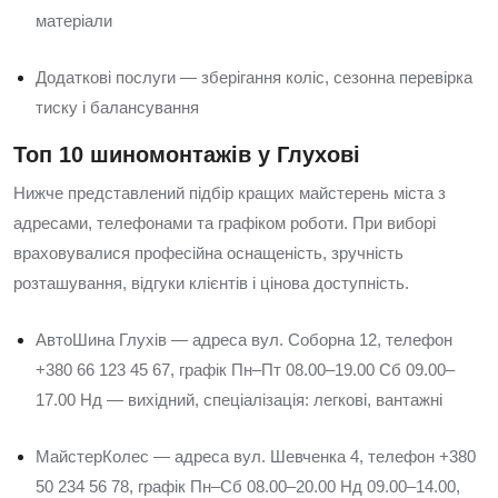
матеріали
Додаткові послуги — зберігання коліс, сезонна перевірка
тиску і балансування
Топ 10 шиномонтажів у Глухові
Нижче представлений підбір кращих майстерень міста з
адресами, телефонами та графіком роботи. При виборі
враховувалися професійна оснащеність, зручність
розташування, відгуки клієнтів і цінова доступність.
АвтоШина Глухів — адреса вул. Соборна 12, телефон
+380 66 123 45 67, графік Пн–Пт 08.00–19.00 Сб 09.00–
17.00 Нд — вихідний, спеціалізація: легкові, вантажні
МайстерКолес — адреса вул. Шевченка 4, телефон +380
50 234 56 78, графік Пн–Сб 08.00–20.00 Нд 09.00–14.00,