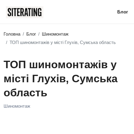
Блог
Головна
Блог
Шиномонтаж
ТОП шиномонтажів у місті Глухів, Сумська область
ТОП шиномонтажів у
місті Глухів, Сумська
область
Шиномонтаж