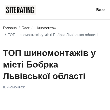
Блог
Головна
Блог
Шиномонтаж
ТОП шиномонтажів у місті Бобрка Львівської області
ТОП шиномонтажів у
місті Бобрка
Львівської області
Шиномонтаж