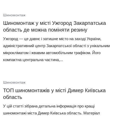
Шиномонтаж
Шиномонтаж у місті Ужгород Закарпатська
область де можна поміняти резину
Ужгород — це давнє і затишне місто на заході України,
адміністративний центр Закарпатської області з унікальним
мікрокліматом і жвавим автомобільним трафіком. Його
компактна центральна частина,...
Шиномонтаж
ТОП шиномонтажів у місті Димер Київська
область
У цій статті зібрана детальна інформація про кращі
шиномонтажі міста Димер Київська область. Матеріал