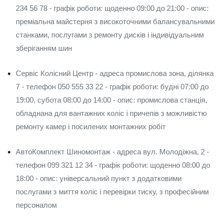
234 56 78 - графік роботи: щоденно 09:00 до 21:00 - опис:
преміальна майстерня з високоточними балансувальними
станками, послугами з ремонту дисків і індивідуальним
зберіганням шин
Сервіс Колісний Центр - адреса промислова зона, ділянка
7 - телефон 050 555 33 22 - графік роботи: будні 07:00 до
19:00, субота 08:00 до 14:00 - опис: промислова станція,
обладнана для вантажних коліс і причепів з можливістю
ремонту камер і посилених монтажних робіт
АвтоКомплект Шиномонтаж - адреса вул. Молодіжна, 2 -
телефон 099 321 12 34 - графік роботи: щоденно 08:00 до
18:00 - опис: універсальний пункт з додатковими
послугами з миття коліс і перевірки тиску, з професійним
персоналом