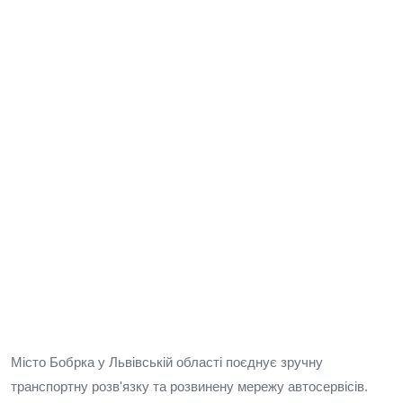
Місто Бобрка у Львівській області поєднує зручну
транспортну розв'язку та розвинену мережу автосервісів.