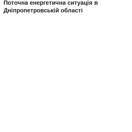
Поточна енергетична ситуація в
Дніпропетровській області