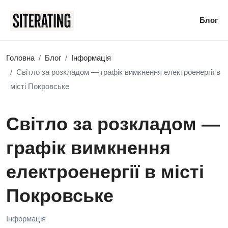
Блог
Головна
Блог
Інформація
Світло за розкладом — графік вимкнення електроенергії в
місті Покровське
Світло за розкладом —
графік вимкнення
електроенергії в місті
Покровське
Інформація