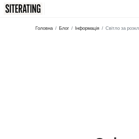
Головна
Блог
Інформація
Світло за розкл