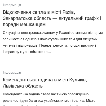
Інформація
Відключення світла в місті Рахів,
Закарпатська область — актуальний графік і
поради мешканцям
Ситуація з електропостачанням у Рахові останніми місяцями
залишається однією з найактуальніших тем для місцевих
жителів і підприємців. Планові ремонти, погодні виклики і
інфраструктурні обмеження...
Інформація
Комендантська година в місті Куликів,
Львівська область
Комендантська година стала частиною повсякденної
реальності для багатьох українських міст і селищ. Місто