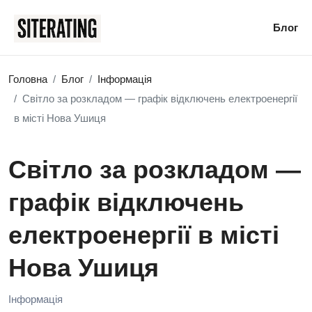
Блог
Головна
Блог
Інформація
Світло за розкладом — графік відключень електроенергії
в місті Нова Ушиця
Світло за розкладом —
графік відключень
електроенергії в місті
Нова Ушиця
Інформація