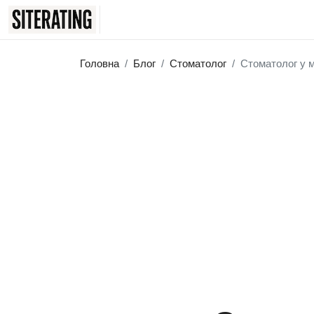
Головна
Блог
Стоматолог
Стоматолог у м