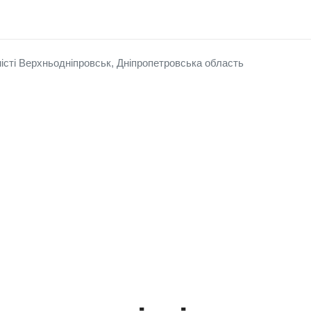
істі Верхньодніпровськ, Дніпропетровська область