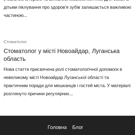
дітьми піклування про здоров’я зубів залишається важливою
частиною...
Стоматолог
Стоматолог у місті Новоайдар, Луганська
область
Нова стаття присвячена ролі стоматологічної допомоги в
невеликому місті Новоайдар Луганської області та
практичним поради для мешканців і гостей міста. У матеріалі
розглянуто причини регулярних...
Головна
Блог