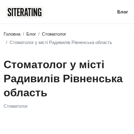
Блог
Головна
Блог
Стоматолог
Стоматолог у місті Радивилів Рівненська область
Стоматолог у місті
Радивилів Рівненська
область
Стоматолог