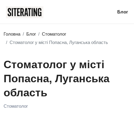
Блог
Головна
Блог
Стоматолог
Стоматолог у місті Попасна, Луганська область
Стоматолог у місті
Попасна, Луганська
область
Стоматолог