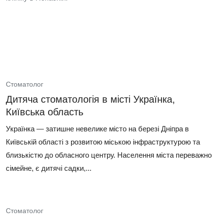
Стоматолог
Дитяча стоматологія в місті Українка,
Київська область
Українка — затишне невелике місто на березі Дніпра в
Київській області з розвитою міською інфраструктурою та
близькістю до обласного центру. Населення міста переважно
сімейне, є дитячі садки,...
Стоматолог