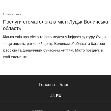
Стоматолог
Послуги стоматолога в місті Луцьк Волинська
область
Кілька слів про місто та його медичну інфраструктуру Луцьк
— це адміністративний центр Волинської області з багатою
історією та динамічним сучасним життям. Місто поєднує в
собі елементи...
Головна
Блог
UA
RU