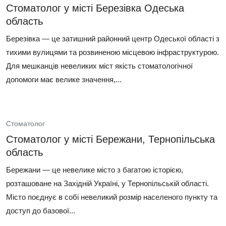
Стоматолог у місті Березівка Одеська
область
Березівка — це затишний районний центр Одеської області з
тихими вулицями та розвиненою місцевою інфраструктурою.
Для мешканців невеликих міст якість стоматологічної
допомоги має велике значення,...
Стоматолог
Стоматолог у місті Бережани, Тернопільська
область
Бережани — це невелике місто з багатою історією,
розташоване на Західній Україні, у Тернопільській області.
Місто поєднує в собі невеликий розмір населеного пункту та
доступ до базової...