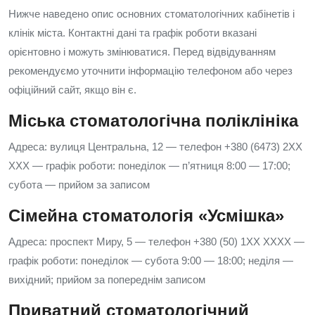
Нижче наведено опис основних стоматологічних кабінетів і
клінік міста. Контактні дані та графік роботи вказані
орієнтовно і можуть змінюватися. Перед відвідуванням
рекомендуємо уточнити інформацію телефоном або через
офіційний сайт, якщо він є.
Міська стоматологічна поліклініка
Адреса: вулиця Центральна, 12 — телефон +380 (6473) 2XX
XXX — графік роботи: понеділок — п’ятниця 8:00 — 17:00;
субота — прийом за записом
Сімейна стоматологія «Усмішка»
Адреса: проспект Миру, 5 — телефон +380 (50) 1XX XXXX —
графік роботи: понеділок — субота 9:00 — 18:00; неділя —
вихідний; прийом за попереднім записом
Приватний стоматологічний