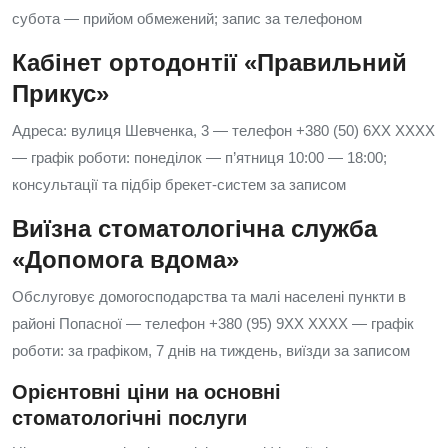
субота — прийом обмежений; запис за телефоном
Кабінет ортодонтії «Правильний
Прикус»
Адреса: вулиця Шевченка, 3 — телефон +380 (50) 6XX XXXX
— графік роботи: понеділок — п’ятниця 10:00 — 18:00;
консультації та підбір брекет-систем за записом
Виїзна стоматологічна служба
«Допомога вдома»
Обслуговує домогосподарства та малі населені пункти в
районі Попасної — телефон +380 (95) 9XX XXXX — графік
роботи: за графіком, 7 днів на тиждень, виїзди за записом
Орієнтовні ціни на основні
стоматологічні послуги