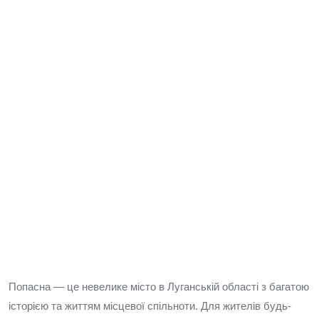
Попасна — це невелике місто в Луганській області з багатою
історією та життям місцевої спільноти. Для жителів будь-