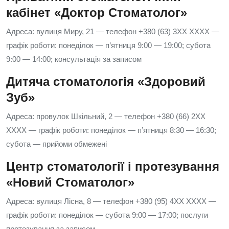
кабінет «Доктор Стоматолог»
Адреса: вулиця Миру, 21 — телефон +380 (63) 3XX XXXX —
графік роботи: понеділок — п’ятниця 9:00 — 19:00; субота
9:00 — 14:00; консультація за записом
Дитяча стоматологія «Здоровий
Зуб»
Адреса: провулок Шкільний, 2 — телефон +380 (66) 2XX
XXXX — графік роботи: понеділок — п’ятниця 8:30 — 16:30;
субота — прийоми обмежені
Центр стоматології і протезування
«Новий Стоматолог»
Адреса: вулиця Лісна, 8 — телефон +380 (95) 4XX XXXX —
графік роботи: понеділок — субота 9:00 — 17:00; послуги
протезування за записом