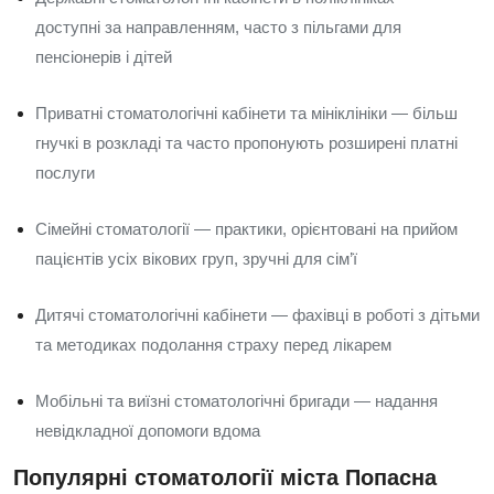
доступні за направленням, часто з пільгами для
пенсіонерів і дітей
Приватні стоматологічні кабінети та мініклініки — більш
гнучкі в розкладі та часто пропонують розширені платні
послуги
Сімейні стоматології — практики, орієнтовані на прийом
пацієнтів усіх вікових груп, зручні для сім’ї
Дитячі стоматологічні кабінети — фахівці в роботі з дітьми
та методиках подолання страху перед лікарем
Мобільні та виїзні стоматологічні бригади — надання
невідкладної допомоги вдома
Популярні стоматології міста Попасна