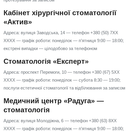
Кабінет хірургічної стоматології
«Актив»
Адреса: вулиця Заводська, 14 — телефон +380 (50) 7XX
XXXX — графік роботи: понеділок — п’ятниця 9:00 — 18:00;
екстрені випадки — цілодобово за телефоном
Стоматологія «Експерт»
Адреса: проспект Перемоги, 10 — телефон +380 (67) 5XX
XXXX — графік роботи: понеділок — субота 8:30 — 19:00;
послуги естетичної стоматології та відбілювання за записом
Медичний центр «Радуга» —
стоматологія
Адреса: вулиця Молодіжна, 6 — телефон +380 (63) 8XX
XXXX — графік роботи: понеділок — п’ятниця 9:00 — 18:00;