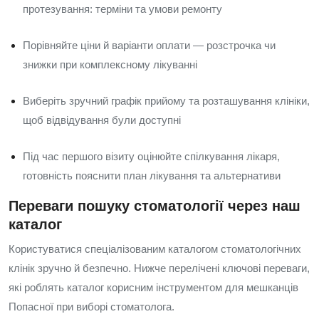
протезування: терміни та умови ремонту
Порівняйте ціни й варіанти оплати — розстрочка чи
знижки при комплексному лікуванні
Виберіть зручний графік прийому та розташування клініки,
щоб відвідування були доступні
Під час першого візиту оцінюйте спілкування лікаря,
готовність пояснити план лікування та альтернативи
Переваги пошуку стоматології через наш
каталог
Користуватися спеціалізованим каталогом стоматологічних
клінік зручно й безпечно. Нижче перелічені ключові переваги,
які роблять каталог корисним інструментом для мешканців
Попасної при виборі стоматолога.