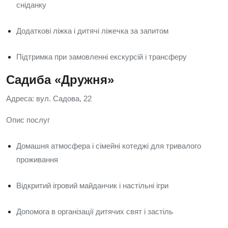
сніданку
Додаткові ліжка і дитячі ліжечка за запитом
Підтримка при замовленні екскурсій і трансферу
Садиба «Дружня»
Адреса: вул. Садова, 22
Опис послуг
Домашня атмосфера і сімейні котеджі для тривалого
проживання
Відкритий ігровий майданчик і настільні ігри
Допомога в організації дитячих свят і застіль