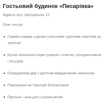
Гостьовий будинок «Писарівка»
Адреса: вул. Центральна, 12
Опис послуг
Сімейні номери з двома спальнями і дитячим ліжечком за
запитом
Кухня загального користування з плитою, холодильником
і посудом
Огороджений двір з дитячим майданчиком і мангалом
Паркування на території безкоштовне
Пральня і зона для сушіння речей