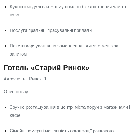
Кухонні модулі в кожному номері і безкоштовний чай та
кава
Послуги пральні і прасувальні прилади
Пакети харчування на замовлення і дитяче меню за
запитом
Готель «Старий Ринок»
Адреса: пл. Ринок, 1
Опис послуг
Зручне розташування в центрі міста поруч з магазинами і
кафе
Сімейні номери і можливість організації ранкового