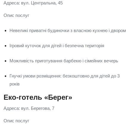
Адреса: вул. Центральна, 45
Опис послуг
Невеликі приватні будиночки з власною кухнею і двором
Ігровий куточок для дітей і безпечна територія
Можливість приготування барбекю і сімейних вечерь
Гнучкі умови розміщення: безкоштовно для дітей до 3
років
Еко-готель «Берег»
Адреса: вул. Берегова, 7
Опис послуг