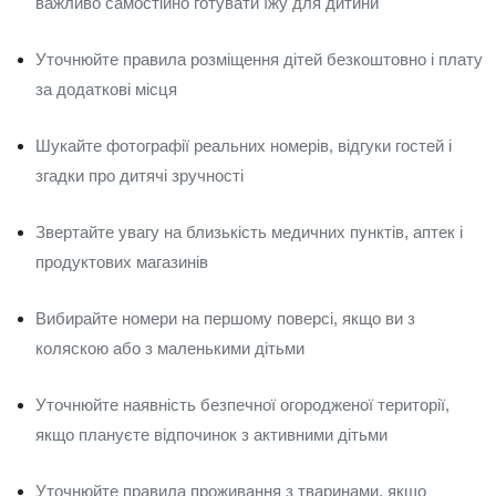
важливо самостійно готувати їжу для дитини
Уточнюйте правила розміщення дітей безкоштовно і плату
за додаткові місця
Шукайте фотографії реальних номерів, відгуки гостей і
згадки про дитячі зручності
Звертайте увагу на близькість медичних пунктів, аптек і
продуктових магазинів
Вибирайте номери на першому поверсі, якщо ви з
коляскою або з маленькими дітьми
Уточнюйте наявність безпечної огородженої території,
якщо плануєте відпочинок з активними дітьми
Уточнюйте правила проживання з тваринами, якщо