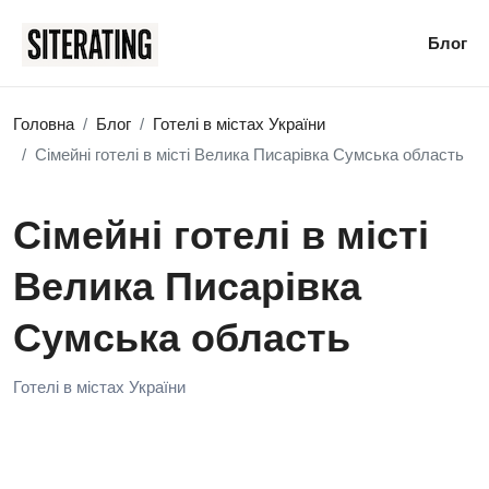
Блог
Головна
Блог
Готелі в містах України
Сімейні готелі в місті Велика Писарівка Сумська область
Сімейні готелі в місті
Велика Писарівка
Сумська область
Готелі в містах України