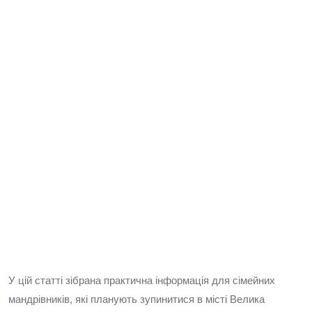
У цій статті зібрана практична інформація для сімейних
мандрівників, які планують зупинитися в місті Велика