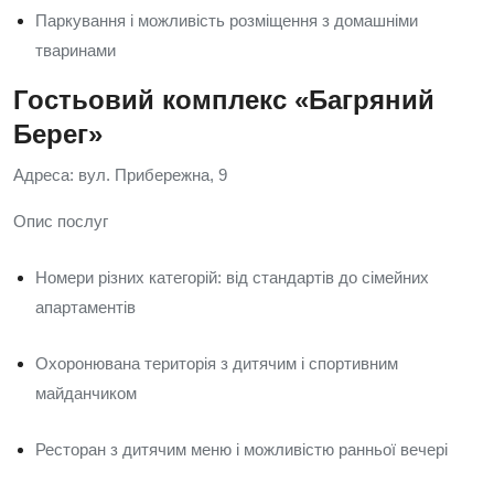
Паркування і можливість розміщення з домашніми
тваринами
Гостьовий комплекс «Багряний
Берег»
Адреса: вул. Прибережна, 9
Опис послуг
Номери різних категорій: від стандартів до сімейних
апартаментів
Охоронювана територія з дитячим і спортивним
майданчиком
Ресторан з дитячим меню і можливістю ранньої вечері