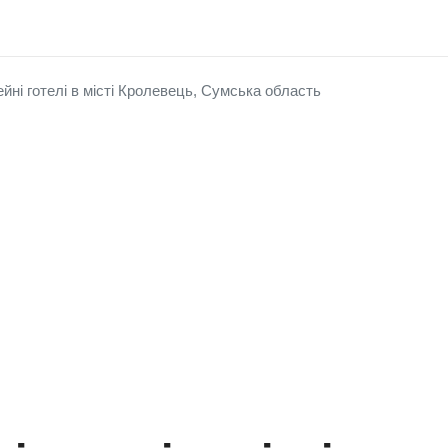
ейні готелі в місті Кролевець, Сумська область