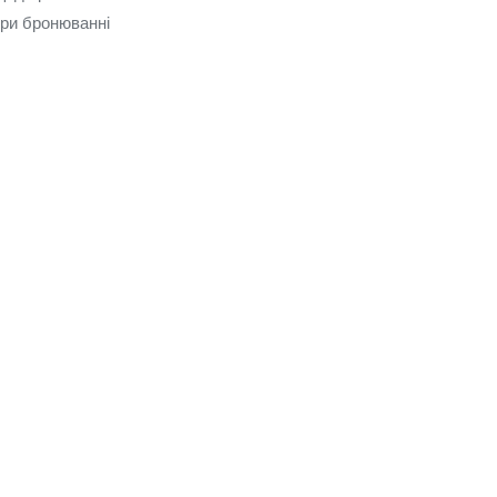
 при бронюванні