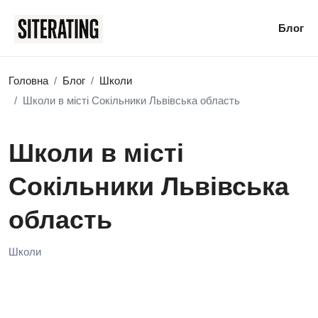
Блог
Головна
Блог
Школи
Школи в місті Сокільники Львівська область
Школи в місті
Сокільники Львівська
область
Школи