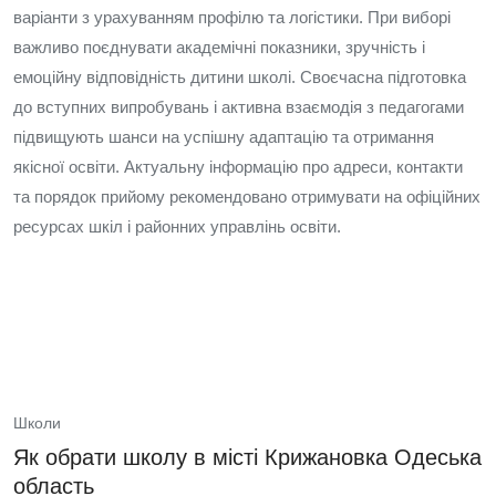
варіанти з урахуванням профілю та логістики. При виборі
важливо поєднувати академічні показники, зручність і
емоційну відповідність дитини школі. Своєчасна підготовка
до вступних випробувань і активна взаємодія з педагогами
підвищують шанси на успішну адаптацію та отримання
якісної освіти. Актуальну інформацію про адреси, контакти
та порядок прийому рекомендовано отримувати на офіційних
ресурсах шкіл і районних управлінь освіти.
Школи
Як обрати школу в місті Крижановка Одеська
область