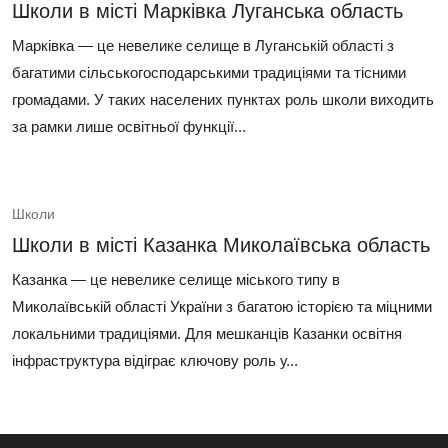
Школи в місті Марківка Луганська область
Марківка — це невелике селище в Луганській області з
багатими сільськогосподарськими традиціями та тісними
громадами. У таких населених пунктах роль школи виходить
за рамки лише освітньої функції...
Школи
Школи в місті Казанка Миколаївська область
Казанка — це невелике селище міського типу в
Миколаївській області України з багатою історією та міцними
локальними традиціями. Для мешканців Казанки освітня
інфраструктура відіграє ключову роль у...