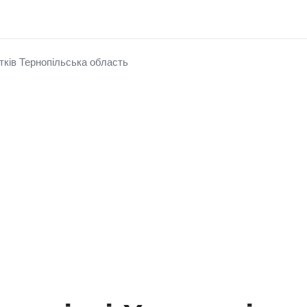
тків Тернопільська область