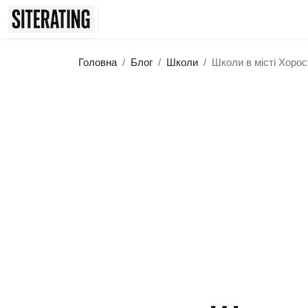
Головна
Блог
Школи
Школи в місті Хорос