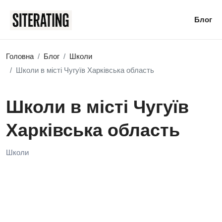
Блог
Головна
Блог
Школи
Школи в місті Чугуїв Харківська область
Школи в місті Чугуїв
Харківська область
Школи