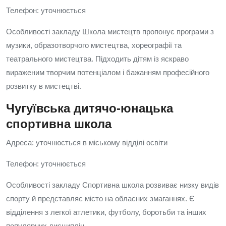
Телефон: уточнюється
Особливості закладу Школа мистецтв пропонує програми з
музики, образотворчого мистецтва, хореографії та
театрального мистецтва. Підходить дітям із яскраво
вираженим творчим потенціалом і бажанням професійного
розвитку в мистецтві.
Чугуївська дитячо‑юнацька
спортивна школа
Адреса: уточнюється в міському відділі освіти
Телефон: уточнюється
Особливості закладу Спортивна школа розвиває низку видів
спорту й представляє місто на обласних змаганнях. Є
відділення з легкої атлетики, футболу, боротьби та інших
популярних дисциплін.