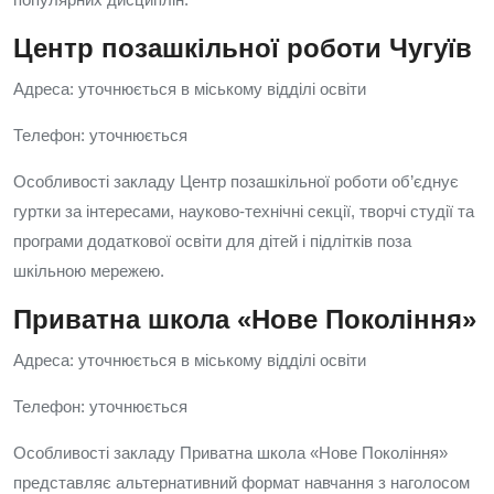
Центр позашкільної роботи Чугуїв
Адреса: уточнюється в міському відділі освіти
Телефон: уточнюється
Особливості закладу Центр позашкільної роботи об’єднує
гуртки за інтересами, науково‑технічні секції, творчі студії та
програми додаткової освіти для дітей і підлітків поза
шкільною мережею.
Приватна школа «Нове Покоління»
Адреса: уточнюється в міському відділі освіти
Телефон: уточнюється
Особливості закладу Приватна школа «Нове Покоління»
представляє альтернативний формат навчання з наголосом