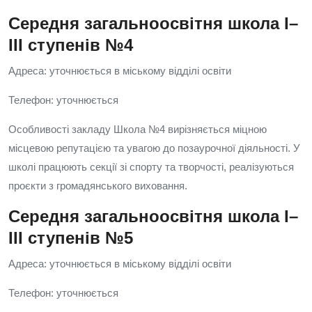
Середня загальноосвітня школа I–
III ступенів №4
Адреса: уточнюється в міському відділі освіти
Телефон: уточнюється
Особливості закладу Школа №4 вирізняється міцною
місцевою репутацією та увагою до позаурочної діяльності. У
школі працюють секції зі спорту та творчості, реалізуються
проєкти з громадянського виховання.
Середня загальноосвітня школа I–
III ступенів №5
Адреса: уточнюється в міському відділі освіти
Телефон: уточнюється