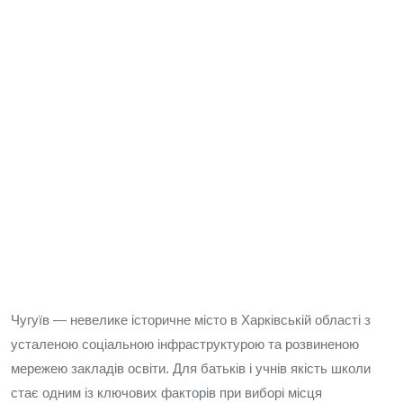
Чугуїв — невелике історичне місто в Харківській області з
усталеною соціальною інфраструктурою та розвиненою
мережею закладів освіти. Для батьків і учнів якість школи
стає одним із ключових факторів при виборі місця