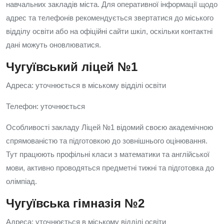
навчальних закладів міста. Для оперативної інформації щодо
адрес та телефонів рекомендується звертатися до міського
відділу освіти або на офіційні сайти шкіл, оскільки контактні
дані можуть оновлюватися.
Чугуївський ліцей №1
Адреса: уточнюється в міському відділі освіти
Телефон: уточнюється
Особливості закладу Ліцей №1 відомий своєю академічною
спрямованістю та підготовкою до зовнішнього оцінювання.
Тут працюють профільні класи з математики та англійської
мови, активно проводяться предметні тижні та підготовка до
олімпіад.
Чугуївська гімназія №2
Адреса: уточнюється в міському відділі освіти