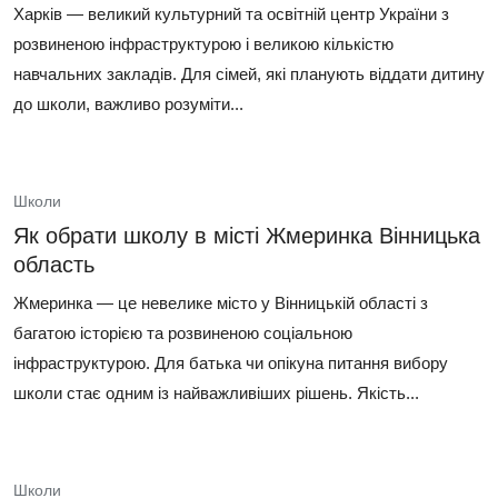
Харків — великий культурний та освітній центр України з
розвиненою інфраструктурою і великою кількістю
навчальних закладів. Для сімей, які планують віддати дитину
до школи, важливо розуміти...
Школи
Як обрати школу в місті Жмеринка Вінницька
область
Жмеринка — це невелике місто у Вінницькій області з
багатою історією та розвиненою соціальною
інфраструктурою. Для батька чи опікуна питання вибору
школи стає одним із найважливіших рішень. Якість...
Школи