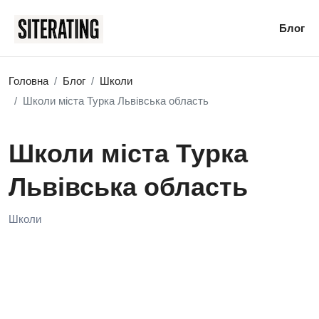
Блог
Головна
Блог
Школи
Школи міста Турка Львівська область
Школи міста Турка
Львівська область
Школи