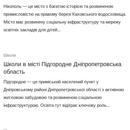
Нікополь — це місто з багатою історією та розвиненою
промисловістю на правому березі Каховського водосховища.
Місто має розвинену соціальну інфраструктуру та мережу
освітніх закладів для дітей...
Школи
Школи в місті Підгородне Дніпропетровська
область
Підгородне — це приміський населений пункт у
Дніпровському районі Дніпропетровської області з активною
житловою забудовою та розвиненою соціальною
інфраструктурою. Освіта тут відіграє ключову роль...