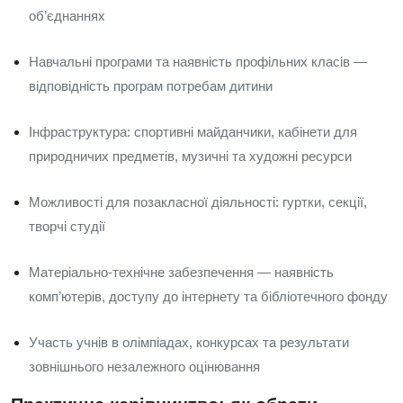
об’єднаннях
Навчальні програми та наявність профільних класів —
відповідність програм потребам дитини
Інфраструктура: спортивні майданчики, кабінети для
природничих предметів, музичні та художні ресурси
Можливості для позакласної діяльності: гуртки, секції,
творчі студії
Матеріально-технічне забезпечення — наявність
комп’ютерів, доступу до інтернету та бібліотечного фонду
Участь учнів в олімпіадах, конкурсах та результати
зовнішнього незалежного оцінювання