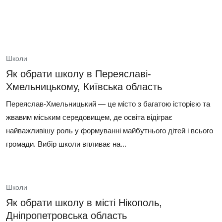
Школи
Як обрати школу в Переяславі-
Хмельницькому, Київська область
Переяслав-Хмельницький — це місто з багатою історією та
жвавим міським середовищем, де освіта відіграє
найважливішу роль у формуванні майбутнього дітей і всього
громади. Вибір школи впливає на...
Школи
Як обрати школу в місті Нікополь,
Дніпропетровська область