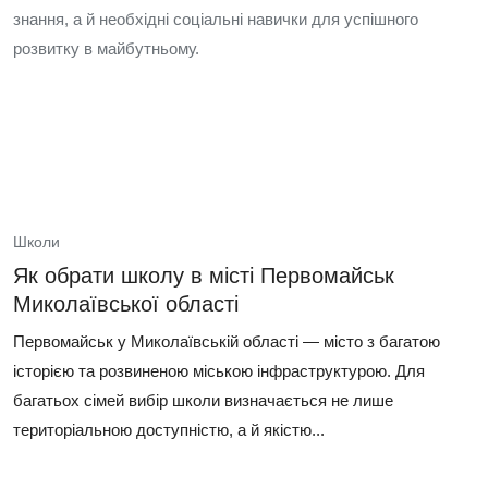
знання, а й необхідні соціальні навички для успішного
розвитку в майбутньому.
Школи
Як обрати школу в місті Первомайськ
Миколаївської області
Первомайськ у Миколаївській області — місто з багатою
історією та розвиненою міською інфраструктурою. Для
багатьох сімей вибір школи визначається не лише
територіальною доступністю, а й якістю...