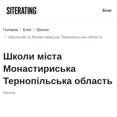
Блог
Головна
Блог
Школи
Школи міста Монастириська Тернопільська область
Школи міста
Монастириська
Тернопільська область
Школи