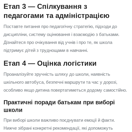
Етап 3 — Спілкування з
педагогами та адміністрацією
Поставте питання про педагогічну стратегію, підходи до
дисципліни, систему оцінювання і взаємодію з батьками.
Дізнайтеся про очікування від учнів і про те, як школа
підтримує дітей з труднощами в навчанні.
Етап 4 — Оцінка логістики
Проаналізуйте зручність шляху до школи, наявність
шкільного автобуса, безпечні маршрути та час у дорозі,
особливо якщо дитина повертатиметься додому самостійно.
Практичні поради батькам при виборі
школи
При виборі школи важливо поєднувати емоції й факти.
Нижче зібрані конкретні рекомендації, які допоможуть