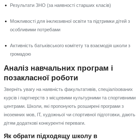
Результати ЗНО (за наявності старших класів)
Можливості для інклюзивної освіти та підтримки дітей з
особливими потребами
Активність батьківського комітету та взаємодія школи з
громадою
Аналіз навчальних програм і
позакласної роботи
Зверніть увагу на наявність факультативів, спеціалізованих
курсів і партнерств з місцевими культурними та спортивними
центрами. Школи, які пропонують розширені програми з
іноземних мов, ІТ, художньої чи спортивної підготовки, дають
дітям додаткові конкурентні переваги.
Як обрати підходящу школу в