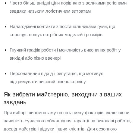
Часто більш вигідні ціни порівняно з великими регіонами
завдяки низьким логістичним витратам
Налагоджені контакти з постачальниками гуми, що
спрощує пошук потрібних моделей і розмірів
Гнучкий графік роботи і можливість виконання робіт у
вихідні або пізно ввечері
Персональний підхід і репутація, що мотивує
підтримувати високий рівень сервісу
Як вибрати майстерню, виходячи з ваших
завдань
При виборі шиномонтажу оцініть низку факторів, включаючи
наявність сучасного обладнання, гарантії на виконані роботи,
досвід майстрів і відгуки інших клієнтів. Для сезонного