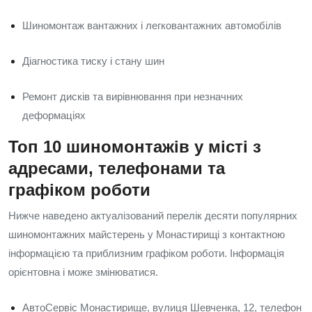
Шиномонтаж вантажних і легковантажних автомобілів
Діагностика тиску і стану шин
Ремонт дисків та вирівнювання при незначних
деформаціях
Топ 10 шиномонтажів у місті з
адресами, телефонами та
графіком роботи
Нижче наведено актуалізований перелік десяти популярних
шиномонтажних майстерень у Монастирищі з контактною
інформацією та приблизним графіком роботи. Інформація
орієнтовна і може змінюватися.
АвтоСервіс Монастирище, вулиця Шевченка, 12, телефон