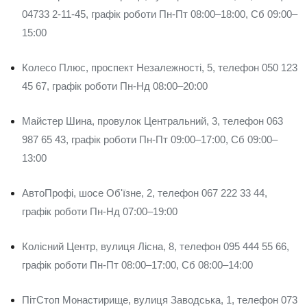
04733 2-11-45, графік роботи Пн-Пт 08:00–18:00, Сб 09:00–
15:00
Колесо Плюс, проспект Незалежності, 5, телефон 050 123
45 67, графік роботи Пн-Нд 08:00–20:00
Майстер Шина, провулок Центральний, 3, телефон 063
987 65 43, графік роботи Пн-Пт 09:00–17:00, Сб 09:00–
13:00
АвтоПрофі, шосе Об'їзне, 2, телефон 067 222 33 44,
графік роботи Пн-Нд 07:00–19:00
Колісний Центр, вулиця Лісна, 8, телефон 095 444 55 66,
графік роботи Пн-Пт 08:00–17:00, Сб 08:00–14:00
ПітСтоп Монастирище, вулиця Заводська, 1, телефон 073