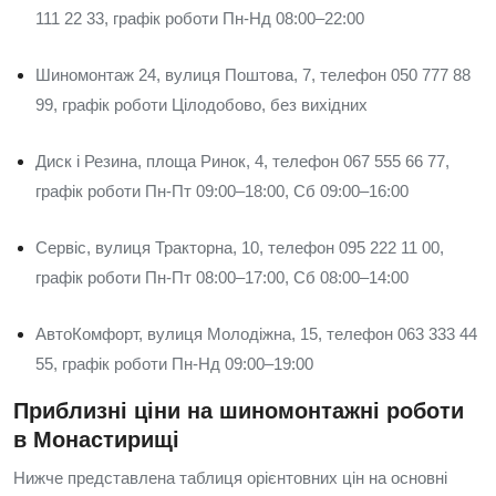
111 22 33, графік роботи Пн-Нд 08:00–22:00
Шиномонтаж 24, вулиця Поштова, 7, телефон 050 777 88
99, графік роботи Цілодобово, без вихідних
Диск і Резина, площа Ринок, 4, телефон 067 555 66 77,
графік роботи Пн-Пт 09:00–18:00, Сб 09:00–16:00
Сервіс, вулиця Тракторна, 10, телефон 095 222 11 00,
графік роботи Пн-Пт 08:00–17:00, Сб 08:00–14:00
АвтоКомфорт, вулиця Молодіжна, 15, телефон 063 333 44
55, графік роботи Пн-Нд 09:00–19:00
Приблизні ціни на шиномонтажні роботи
в Монастирищі
Нижче представлена таблиця орієнтовних цін на основні