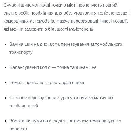
Сучасні шиномонтажні точки в місті пропонують повний
спектр робіт, необхідних для обслуговування коліс легкових і
комерційних автомобілів. Нижче перераховані типові позиції,
які можна замовити в більшості майстерень.
Заміна шин на дисках та перевзування автомобільного
транспорту
Балансування коліс — точне та динамічне
Ремонт проколів та реставрація шин
Сезонне перевзування з урахуванням кліматичних
особливостей
Зберігання гуми на складі з контролем температури та
вологості