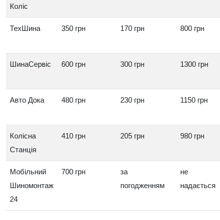
Коліс
ТехШина
350 грн
170 грн
800 грн
ШинаСервіс
600 грн
300 грн
1300 грн
Авто Дока
480 грн
230 грн
1150 грн
Колісна
410 грн
205 грн
980 грн
Станція
Мобільний
700 грн
за
не
Шиномонтаж
погодженням
надається
24