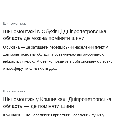
Шиномонтаж
Шиномонтажі в Обухівці Дніпропетровська
область де можна поміняти шини
Обухівка — це затишний передміський населений пункт у
Дніпропетровській області з розвиненою автомобільною
інфраструктурою. Містечко поєднує в собі спокійну сільську
атмосферу та близькість до...
Шиномонтаж
Шиномонтаж у Криничках, Дніпропетровська
область — де поміняти шини
Кринички — це невеликий і привітний населений пункт у