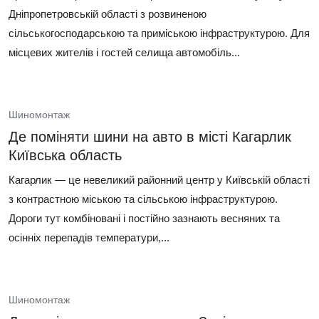
Дніпропетровській області з розвиненою
сільськогосподарською та приміською інфраструктурою. Для
місцевих жителів і гостей селища автомобіль...
Шиномонтаж
Де поміняти шини на авто в місті Кагарлик
Київська область
Кагарлик — це невеликий районний центр у Київській області
з контрастною міською та сільською інфраструктурою.
Дороги тут комбіновані і постійно зазнають весняних та
осінніх перепадів температури,...
Шиномонтаж