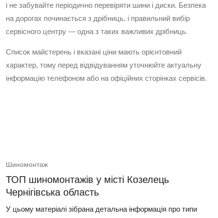
і не забувайте періодично перевіряти шини і диски. Безпека
на дорогах починається з дрібниць, і правильний вибір
сервісного центру — одна з таких важливих дрібниць.
Список майстерень і вказані ціни мають орієнтовний
характер, тому перед відвідуванням уточнюйте актуальну
інформацію телефоном або на офіційних сторінках сервісів.
Шиномонтаж
ТОП шиномонтажів у місті Козелець
Чернігівська область
У цьому матеріалі зібрана детальна інформація про типи