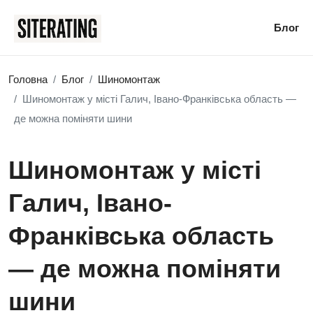
Блог
Головна
Блог
Шиномонтаж
Шиномонтаж у місті Галич, Івано-Франківська область —
де можна поміняти шини
Шиномонтаж у місті
Галич, Івано-
Франківська область
— де можна поміняти
шини