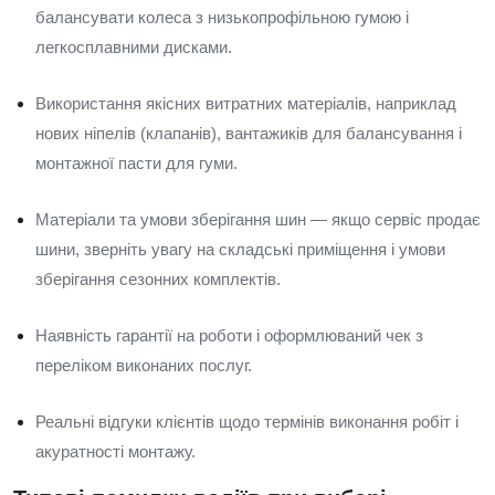
балансувати колеса з низькопрофільною гумою і
легкосплавними дисками.
Використання якісних витратних матеріалів, наприклад
нових ніпелів (клапанів), вантажиків для балансування і
монтажної пасти для гуми.
Матеріали та умови зберігання шин — якщо сервіс продає
шини, зверніть увагу на складські приміщення і умови
зберігання сезонних комплектів.
Наявність гарантії на роботи і оформлюваний чек з
переліком виконаних послуг.
Реальні відгуки клієнтів щодо термінів виконання робіт і
акуратності монтажу.