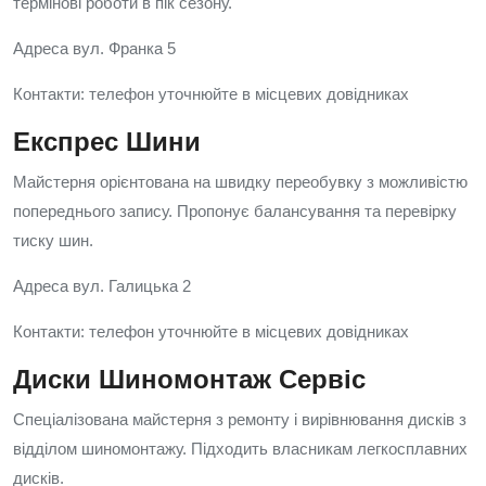
термінові роботи в пік сезону.
Адреса вул. Франка 5
Контакти: телефон уточнюйте в місцевих довідниках
Експрес Шини
Майстерня орієнтована на швидку переобувку з можливістю
попереднього запису. Пропонує балансування та перевірку
тиску шин.
Адреса вул. Галицька 2
Контакти: телефон уточнюйте в місцевих довідниках
Диски Шиномонтаж Сервіс
Спеціалізована майстерня з ремонту і вирівнювання дисків з
відділом шиномонтажу. Підходить власникам легкосплавних
дисків.