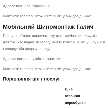
Адреса вул. Лесі Українки 12
Контакти: телефон уточнюйте в місцевих довідниках
Мобільний Шиномонтаж Галич
Послуга виїзного шиномонтажу для термінових випадків і
для тих, хто віддає перевагу міняти колеса на місці. Зручно в
холодну або дощову погоду.
Адреса: виїзна служба за запитом
Контакти: телефон уточнюйте в місцевих довідниках
Порівняння цін і послуг
Ціна
сезонної
переобувки