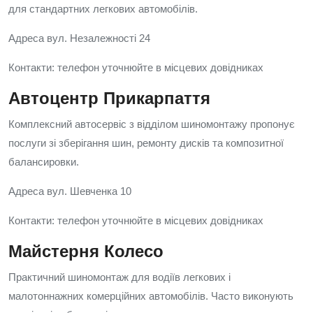
для стандартних легкових автомобілів.
Адреса вул. Незалежності 24
Контакти: телефон уточнюйте в місцевих довідниках
Автоцентр Прикарпаття
Комплексний автосервіс з відділом шиномонтажу пропонує
послуги зі зберігання шин, ремонту дисків та композитної
балансировки.
Адреса вул. Шевченка 10
Контакти: телефон уточнюйте в місцевих довідниках
Майстерня Колесо
Практичний шиномонтаж для водіїв легкових і
малотоннажних комерційних автомобілів. Часто виконують