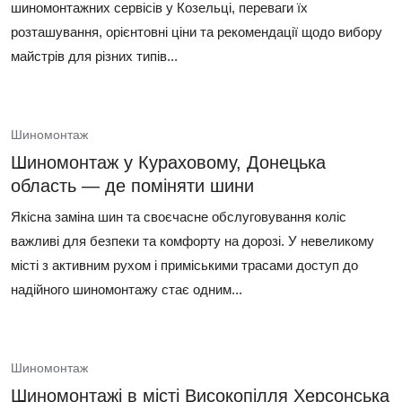
шиномонтажних сервісів у Козельці, переваги їх
розташування, орієнтовні ціни та рекомендації щодо вибору
майстрів для різних типів...
Шиномонтаж
Шиномонтаж у Кураховому, Донецька
область — де поміняти шини
Якісна заміна шин та своєчасне обслуговування коліс
важливі для безпеки та комфорту на дорозі. У невеликому
місті з активним рухом і приміськими трасами доступ до
надійного шиномонтажу стає одним...
Шиномонтаж
Шиномонтажі в місті Високопілля Херсонська