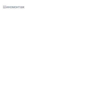
Шиномонтаж