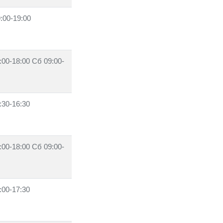
:00-19:00
:00-18:00 Сб 09:00-
:30-16:30
:00-18:00 Сб 09:00-
:00-17:30