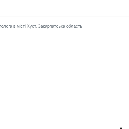
олога в місті Хуст, Закарпатська область