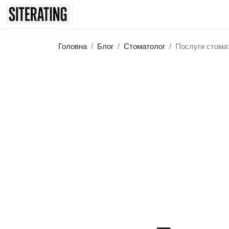
Головна
Блог
Стоматолог
Послуги стомат