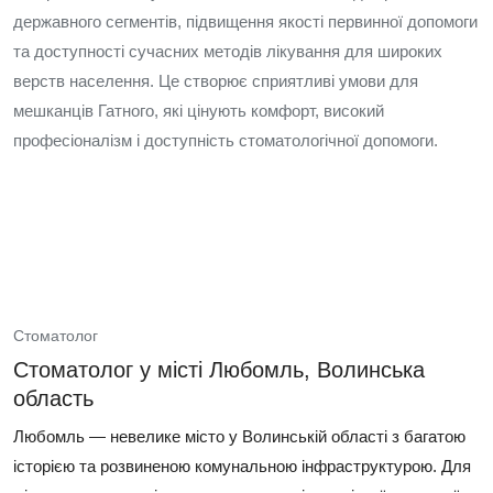
державного сегментів, підвищення якості первинної допомоги
та доступності сучасних методів лікування для широких
верств населення. Це створює сприятливі умови для
мешканців Гатного, які цінують комфорт, високий
професіоналізм і доступність стоматологічної допомоги.
Стоматолог
Стоматолог у місті Любомль, Волинська
область
Любомль — невелике місто у Волинській області з багатою
історією та розвиненою комунальною інфраструктурою. Для