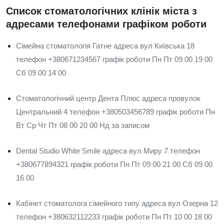
Список стоматологічних клінік міста з
адресами телефонами графіком роботи
Сімейна стоматологія Гатне адреса вул Київська 18
телефон +380671234567 графік роботи Пн Пт 09 00 19 00
Сб 09 00 14 00
Стоматологічний центр Дента Плюс адреса провулок
Центральний 4 телефон +380503456789 графік роботи Пн
Вт Ср Чт Пт 08 00 20 00 Нд за записом
Dental Studio White Smile адреса вул Миру 7 телефон
+380677894321 графік роботи Пн Пт 09 00 21 00 Сб 09 00
16 00
Кабінет стоматолога сімейного типу адреса вул Озерна 12
телефон +380632112233 графік роботи Пн Пт 10 00 18 00