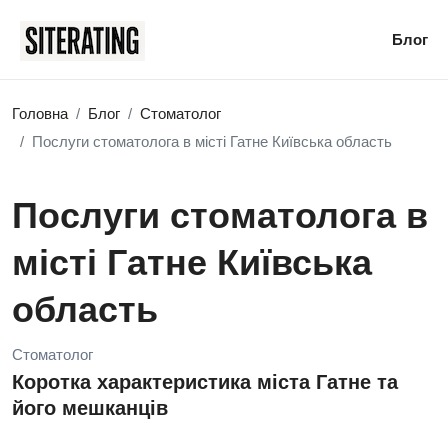
Блог
Головна
Блог
Стоматолог
Послуги стоматолога в місті Гатне Київська область
Послуги стоматолога в
місті Гатне Київська
область
Стоматолог
Коротка характеристика міста Гатне та
його мешканців