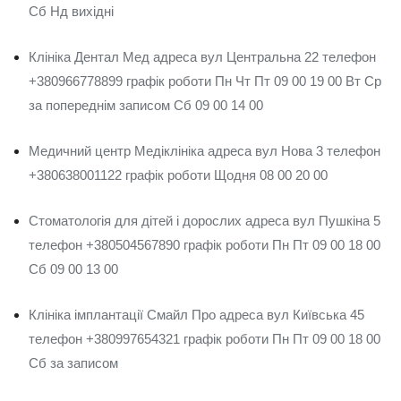
Сб Нд вихідні
Клініка Дентал Мед адреса вул Центральна 22 телефон
+380966778899 графік роботи Пн Чт Пт 09 00 19 00 Вт Ср
за попереднім записом Сб 09 00 14 00
Медичний центр Медіклініка адреса вул Нова 3 телефон
+380638001122 графік роботи Щодня 08 00 20 00
Стоматологія для дітей і дорослих адреса вул Пушкіна 5
телефон +380504567890 графік роботи Пн Пт 09 00 18 00
Сб 09 00 13 00
Клініка імплантації Смайл Про адреса вул Київська 45
телефон +380997654321 графік роботи Пн Пт 09 00 18 00
Сб за записом