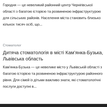
Городня — це невеликий районний центр Чернігівської
області з багатою історією та розвиненою інфраструктурою
для сільських районів. Населення міста становить близько
кількох тисяч осіб, що...
Стоматолог
Дитяча стоматологія в місті Кам'янка-Бузька,
Львівська область
Кам'янка-Бузька — це невелике місто у Львівській області з
багатою історією та розвиненою інфраструктурою районного
рівня. Для сімей із дітьми важливо знати, які стоматологічні
послуги доступні в...