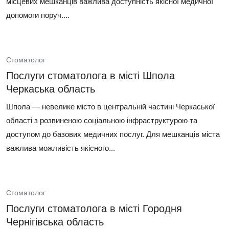
місцевих мешканців важлива доступність якісної медичної
допомоги поруч....
Стоматолог
Послуги стоматолога в місті Шпола
Черкаська область
Шпола — невелике місто в центральній частині Черкаської
області з розвиненою соціальною інфраструктурою та
доступом до базових медичних послуг. Для мешканців міста
важлива можливість якісного...
Стоматолог
Послуги стоматолога в місті Городня
Чернігівська область