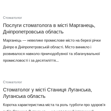
Стоматолог
Послуги стоматолога в місті Марганець,
Дніпропетровська область
Марганець — невелике промислове місто на березі річки
Дніпро в Дніпропетровській області. Місто виникло і
розвивалося навколо гірничодобувної та збагачувальної
промисловості і за десятиліття...
Стоматолог
Стоматолог у місті Станиця Луганська,
Луганська область
Коротка характеристика міста та роль турботи про здоров'я