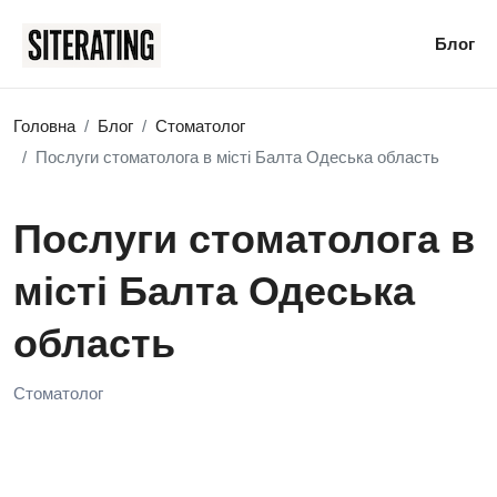
Блог
Головна
Блог
Стоматолог
Послуги стоматолога в місті Балта Одеська область
Послуги стоматолога в
місті Балта Одеська
область
Стоматолог