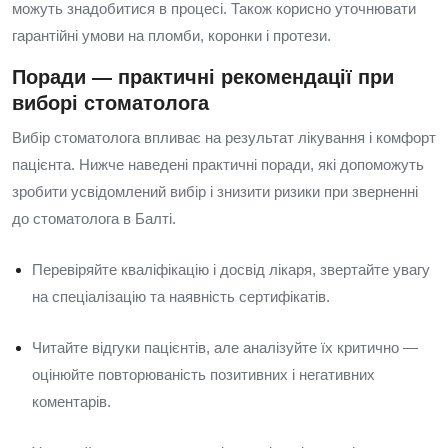
можуть знадобитися в процесі. Також корисно уточнювати
гарантійні умови на пломби, коронки і протези.
Поради — практичні рекомендації при
виборі стоматолога
Вибір стоматолога впливає на результат лікування і комфорт
пацієнта. Нижче наведені практичні поради, які допоможуть
зробити усвідомлений вибір і знизити ризики при зверненні
до стоматолога в Балті.
Перевіряйте кваліфікацію і досвід лікаря, звертайте увагу
на спеціалізацію та наявність сертифікатів.
Читайте відгуки пацієнтів, але аналізуйте їх критично —
оцінюйте повторюваність позитивних і негативних
коментарів.