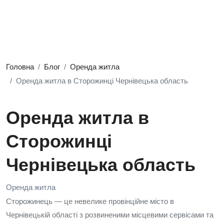
Головна
Блог
Оренда житла
Оренда житла в Сторожинці Чернівецька область
Оренда житла в
Сторожинці
Чернівецька область
Оренда житла
Сторожинець — це невелике провінційне місто в
Чернівецькій області з розвиненими місцевими сервісами та