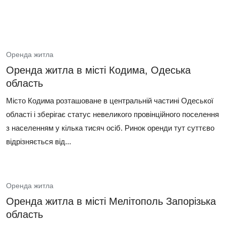
Оренда житла
Оренда житла в місті Кодима, Одеська
область
Місто Кодима розташоване в центральній частині Одеської
області і зберігає статус невеликого провінційного поселення
з населенням у кілька тисяч осіб. Ринок оренди тут суттєво
відрізняється від...
Оренда житла
Оренда житла в місті Мелітополь Запорізька
область