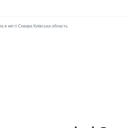
а в місті Сквира Київська область