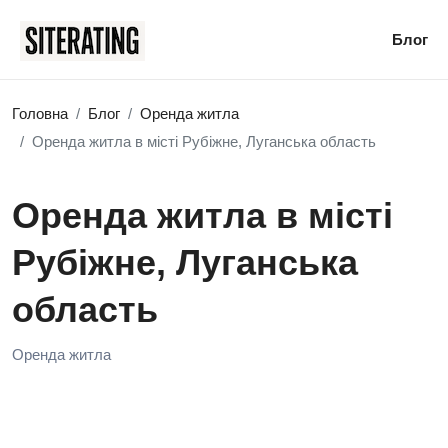
Блог
Головна
Блог
Оренда житла
Оренда житла в місті Рубіжне, Луганська область
Оренда житла в місті
Рубіжне, Луганська
область
Оренда житла