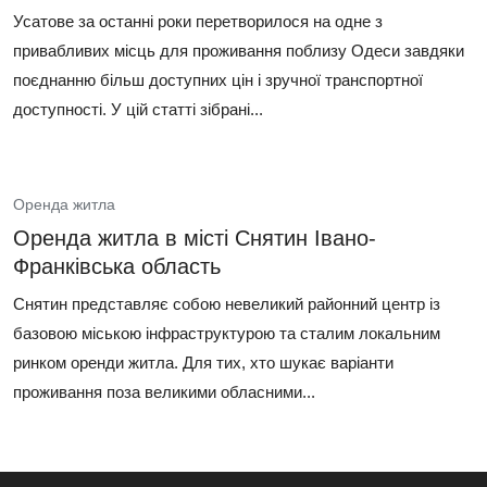
Усатове за останні роки перетворилося на одне з
привабливих місць для проживання поблизу Одеси завдяки
поєднанню більш доступних цін і зручної транспортної
доступності. У цій статті зібрані...
Оренда житла
Оренда житла в місті Снятин Івано-
Франківська область
Снятин представляє собою невеликий районний центр із
базовою міською інфраструктурою та сталим локальним
ринком оренди житла. Для тих, хто шукає варіанти
проживання поза великими обласними...