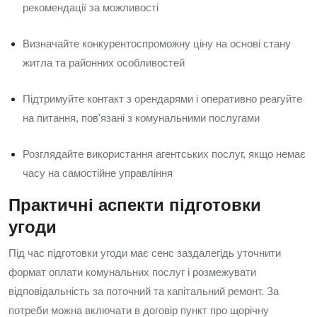
рекомендації за можливості
Визначайте конкурентоспроможну ціну на основі стану
житла та районних особливостей
Підтримуйте контакт з орендарями і оперативно реагуйте
на питання, пов'язані з комунальними послугами
Розглядайте використання агентських послуг, якщо немає
часу на самостійне управління
Практичні аспекти підготовки
угоди
Під час підготовки угоди має сенс заздалегідь уточнити
формат оплати комунальних послуг і розмежувати
відповідальність за поточний та капітальний ремонт. За
потреби можна включати в договір пункт про щорічну