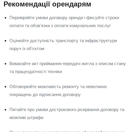
Рекомендації орендарям
Перевіряйте умови договору оренди і фіксуйте строки
оплати та обов'язки з оплати комунальних послуг
Оцінюйте доступність транспорту та інфраструктури
поруч із об'єктом
Вимагайте акт приймання-передачі житла з описом стану
та працездатності техніки
Обговорюйте можливість ремонту та невеликих
покращень до підписання договору
Питайте про умови дострокового розірвання договору та
можливі штрафи