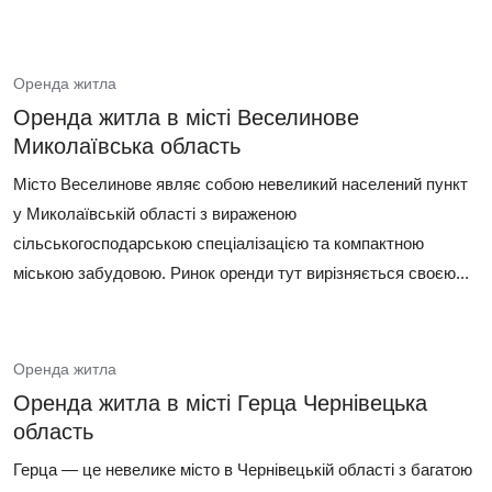
Оренда житла
Оренда житла в місті Веселинове
Миколаївська область
Місто Веселинове являє собою невеликий населений пункт
у Миколаївській області з вираженою
сільськогосподарською спеціалізацією та компактною
міською забудовою. Ринок оренди тут вирізняється своєю...
Оренда житла
Оренда житла в місті Герца Чернівецька
область
Герца — це невелике місто в Чернівецькій області з багатою