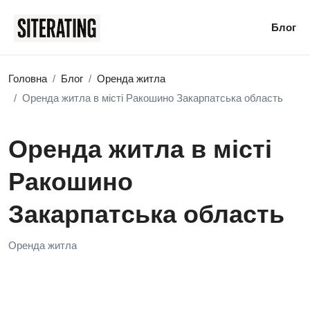
Блог
Головна
Блог
Оренда житла
Оренда житла в місті Ракошино Закарпатська область
Оренда житла в місті
Ракошино
Закарпатська область
Оренда житла