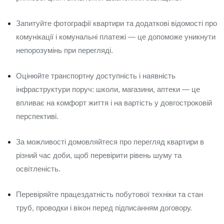
Запитуйте фотографії квартири та додаткові відомості про
комунікації і комунальні платежі — це допоможе уникнути
непорозумінь при перегляді.
Оцінюйте транспортну доступність і наявність
інфраструктури поруч: школи, магазини, аптеки — це
впливає на комфорт життя і на вартість у довгостроковій
перспективі.
За можливості домовляйтеся про перегляд квартири в
різний час доби, щоб перевірити рівень шуму та
освітленість.
Перевіряйте працездатність побутової техніки та стан
труб, проводки і вікон перед підписанням договору.