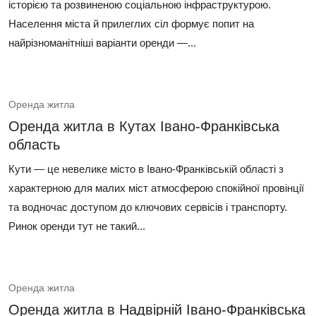
історією та розвиненою соціальною інфраструктурою.
Населення міста й прилеглих сіл формує попит на
найрізноманітніші варіанти оренди —...
Оренда житла
Оренда житла в Кутах Івано-Франківська
область
Кути — це невелике місто в Івано-Франківській області з
характерною для малих міст атмосферою спокійної провінції
та водночас доступом до ключових сервісів і транспорту.
Ринок оренди тут не такий...
Оренда житла
Оренда житла в Надвірній Івано-Франківська