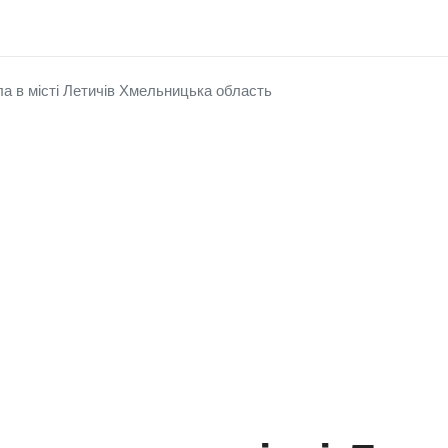
а в місті Летичів Хмельницька область