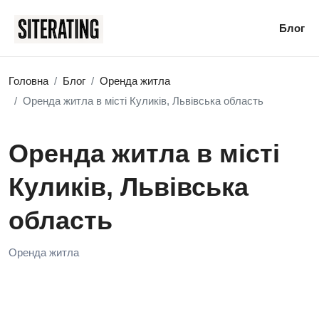
Блог
Головна
Блог
Оренда житла
Оренда житла в місті Куликів, Львівська область
Оренда житла в місті
Куликів, Львівська
область
Оренда житла