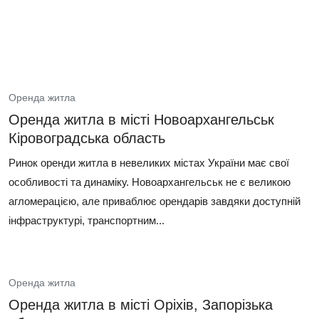
Оренда житла
Оренда житла в місті Новоархангельськ
Кіровоградська область
Ринок оренди житла в невеликих містах України має свої
особливості та динаміку. Новоархангельськ не є великою
агломерацією, але приваблює орендарів завдяки доступній
інфраструктурі, транспортним...
Оренда житла
Оренда житла в місті Оріхів, Запорізька