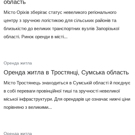
область
Місто Оріхів зберігає статус невеликого регіонального
центру з зручною логістикою для сільських районів та
близькістю до великих транспортних вузлів Запорізької
області. Ринок оренди в місті...
Оренда житла
Оренда житла в Тростянці, Сумська область
Місто Тростянець знаходиться в Сумській області й поєднує
в собі переваги провінційної тиші та зручності невеликої
міської інфраструктури. Для орендарів це означає нижчі ціни
порівняно з великими...
Оренда житла