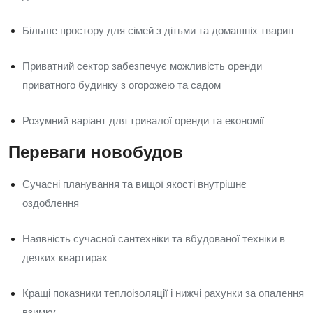
Більше простору для сімей з дітьми та домашніх тварин
Приватний сектор забезпечує можливість оренди
приватного будинку з огорожею та садом
Розумний варіант для тривалої оренди та економії
Переваги новобудов
Сучасні планування та вищої якості внутрішнє
оздоблення
Наявність сучасної сантехніки та вбудованої техніки в
деяких квартирах
Кращі показники теплоізоляції і нижчі рахунки за опалення
взимку