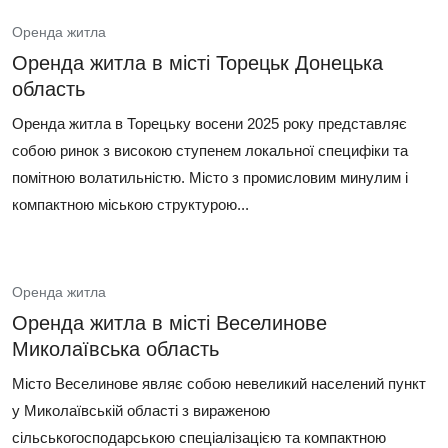
Оренда житла
Оренда житла в місті Торецьк Донецька
область
Оренда житла в Торецьку восени 2025 року представляє
собою ринок з високою ступенем локальної специфіки та
помітною волатильністю. Місто з промисловим минулим і
компактною міською структурою...
Оренда житла
Оренда житла в місті Веселинове
Миколаївська область
Місто Веселинове являє собою невеликий населений пункт
у Миколаївській області з вираженою
сільськогосподарською спеціалізацією та компактною