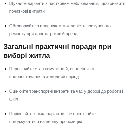
Шукайте варіанти з частковим меблюванням, щоб знизити
початкові витрати
Обговорюйте з власником можливість поступового
ремонту при довгостроковій оренді
Загальні практичні поради при
виборі житла
Перевіряйте стан комунікацій, опалення та
водопостачання в холодний період
Оцінюйте транспортні витрати та час у дорозі до роботи і
шкіл
Порівнюйте кілька варіантів і не поспішайте
погоджуватися на першу пропозицію