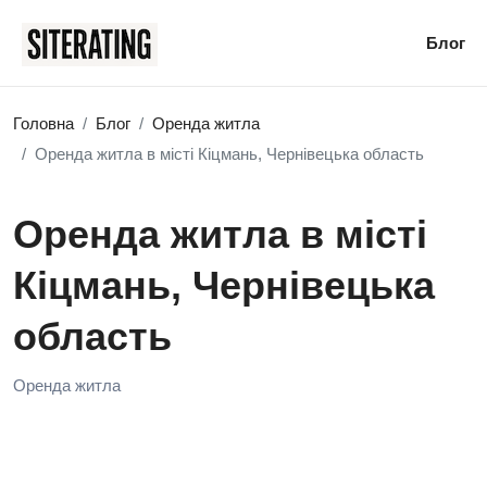
Блог
Головна
Блог
Оренда житла
Оренда житла в місті Кіцмань, Чернівецька область
Оренда житла в місті
Кіцмань, Чернівецька
область
Оренда житла