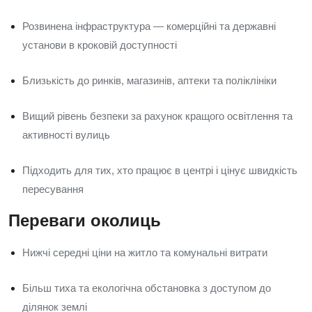
Розвинена інфраструктура — комерційні та державні
установи в кроковій доступності
Близькість до ринків, магазинів, аптеки та поліклініки
Вищий рівень безпеки за рахунок кращого освітлення та
активності вулиць
Підходить для тих, хто працює в центрі і цінує швидкість
пересування
Переваги околиць
Нижчі середні ціни на житло та комунальні витрати
Більш тиха та екологічна обстановка з доступом до
ділянок землі