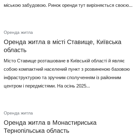
міською забудовою. Ринок оренди тут вирізняється своєю...
Оренда житла
Оренда житла в місті Ставище, Київська
область
Місто Ставище розташоване в Київській області й являє
собою компактний населений пункт з розвиненою базовою
інфраструктурою та зручним сполученням із районним
центром і передмістями. На осінь 2025...
Оренда житла
Оренда житла в Монастириська
Тернопільська область