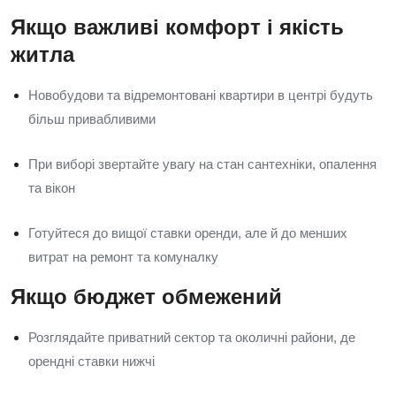
Якщо важливі комфорт і якість
житла
Новобудови та відремонтовані квартири в центрі будуть
більш привабливими
При виборі звертайте увагу на стан сантехніки, опалення
та вікон
Готуйтеся до вищої ставки оренди, але й до менших
витрат на ремонт та комуналку
Якщо бюджет обмежений
Розглядайте приватний сектор та околичні райони, де
орендні ставки нижчі