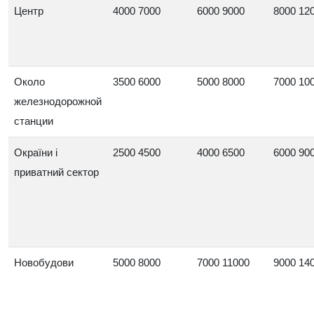
Центр
4000 7000
6000 9000
8000 12
Около
3500 6000
5000 8000
7000 10
железнодорожной
станции
Окраїни і
2500 4500
4000 6500
6000 90
приватний сектор
Новобудови
5000 8000
7000 11000
9000 14