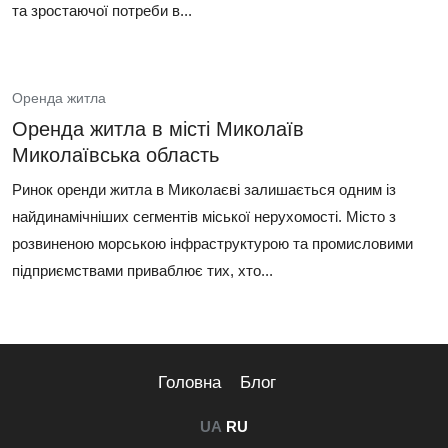
та зростаючої потреби в...
Оренда житла
Оренда житла в місті Миколаїв
Миколаївська область
Ринок оренди житла в Миколаєві залишається одним із
найдинамічніших сегментів міської нерухомості. Місто з
розвиненою морською інфраструктурою та промисловими
підприємствами приваблює тих, хто...
Головна
Блог
UA
RU