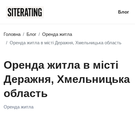
Блог
Головна
Блог
Оренда житла
Оренда житла в місті Деражня, Хмельницька область
Оренда житла в місті
Деражня, Хмельницька
область
Оренда житла