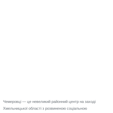
Чемеровці — це невеликий районний центр на заході
Хмельницької області з розвиненою соціальною