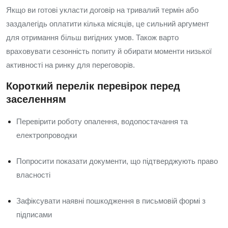
Якщо ви готові укласти договір на тривалий термін або
заздалегідь оплатити кілька місяців, це сильний аргумент
для отримання більш вигідних умов. Також варто
враховувати сезонність попиту й обирати моменти низької
активності на ринку для переговорів.
Короткий перелік перевірок перед
заселенням
Перевірити роботу опалення, водопостачання та
електропроводки
Попросити показати документи, що підтверджують право
власності
Зафіксувати наявні пошкодження в письмовій формі з
підписами