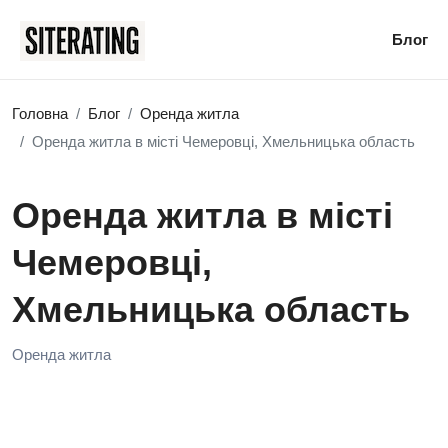
Блог
Головна
Блог
Оренда житла
Оренда житла в місті Чемеровці, Хмельницька область
Оренда житла в місті
Чемеровці,
Хмельницька область
Оренда житла