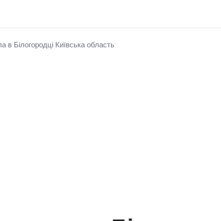
а в Білогородці Київська область