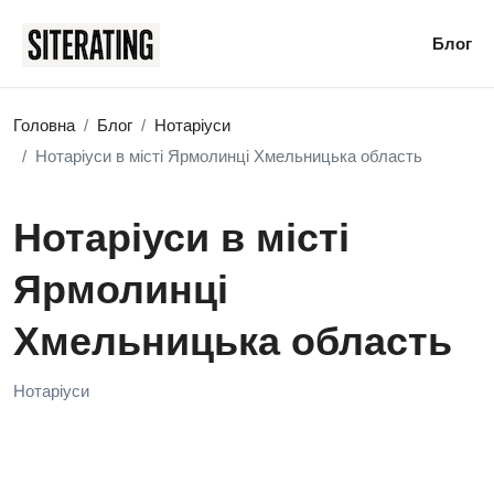
Блог
Головна
Блог
Нотаріуси
Нотаріуси в місті Ярмолинці Хмельницька область
Нотаріуси в місті
Ярмолинці
Хмельницька область
Нотаріуси