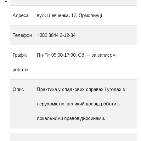
Адреса
вул. Шевченка, 12, Ярмолинці
Телефон
+380 3844 2‑12‑34
Графік
Пн‑Пт 09:00‑17:00, Сб — за записом
роботи
Опис
Практика у спадкових справах і угодах з
нерухомістю, великий досвід роботи з
локальними правовідносинами.