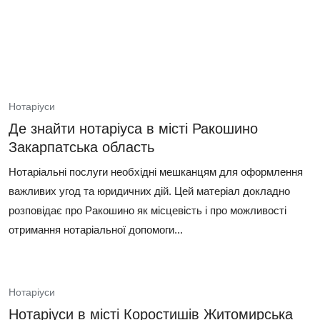
Нотаріуси
Де знайти нотаріуса в місті Ракошино
Закарпатська область
Нотаріальні послуги необхідні мешканцям для оформлення
важливих угод та юридичних дій. Цей матеріал докладно
розповідає про Ракошино як місцевість і про можливості
отримання нотаріальної допомоги...
Нотаріуси
Нотаріуси в місті Коростишів Житомирська