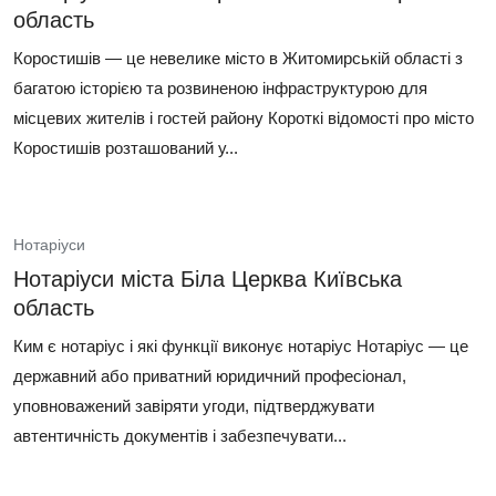
область
Коростишів — це невелике місто в Житомирській області з
багатою історією та розвиненою інфраструктурою для
місцевих жителів і гостей району Короткі відомості про місто
Коростишів розташований у...
Нотаріуси
Нотаріуси міста Біла Церква Київська
область
Ким є нотаріус і які функції виконує нотаріус Нотаріус — це
державний або приватний юридичний професіонал,
уповноважений завіряти угоди, підтверджувати
автентичність документів і забезпечувати...