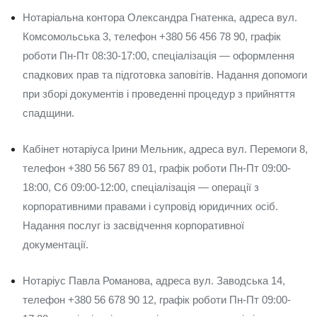
Нотаріальна контора Олександра Гнатенка, адреса вул.
Комсомольська 3, телефон +380 56 456 78 90, графік
роботи Пн-Пт 08:30-17:00, спеціалізація — оформлення
спадкових прав та підготовка заповітів. Надання допомоги
при зборі документів і проведенні процедур з прийняття
спадщини.
Кабінет нотаріуса Ірини Мельник, адреса вул. Перемоги 8,
телефон +380 56 567 89 01, графік роботи Пн-Пт 09:00-
18:00, Сб 09:00-12:00, спеціалізація — операції з
корпоративними правами і супровід юридичних осіб.
Надання послуг із засвідчення корпоративної
документації.
Нотаріус Павла Романова, адреса вул. Заводська 14,
телефон +380 56 678 90 12, графік роботи Пн-Пт 09:00-