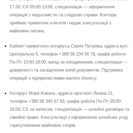
17:30, Сб 09:00-13:00, спеціалізація — оформлення
операцій з нерухомістю та спадкові справи. Контора
приймає приватних клієнтів і надає консультації з
майнових питань.
Кабінет приватного нотаріуса Сергія Петрова, адреса вул.
Центральна 5, телефон +380 56 234 56 78, графік роботи
Пн-Пт 10:00-18:00, виїзд за погодженням, спеціалізація —
довіреності та засвідчення копій документів. Підтримка
операцій з підприємствами малого бізнесу.
Нотаріус Марії Коваль, адреса проспект Леніна 21,
телефон +380 56 345 67 89, графік роботи Пн-Пт 09:00-
16:00, Сб за записом, спеціалізація — шлюбні договори та
сімейне право. Консультації з оформлення шлюбних угод
і врегулювання майнових спорів.