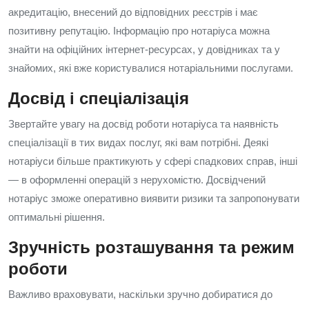
акредитацію, внесений до відповідних реєстрів і має
позитивну репутацію. Інформацію про нотаріуса можна
знайти на офіційних інтернет-ресурсах, у довідниках та у
знайомих, які вже користувалися нотаріальними послугами.
Досвід і спеціалізація
Звертайте увагу на досвід роботи нотаріуса та наявність
спеціалізації в тих видах послуг, які вам потрібні. Деякі
нотаріуси більше практикують у сфері спадкових справ, інші
— в оформленні операцій з нерухомістю. Досвідчений
нотаріус зможе оперативно виявити ризики та запропонувати
оптимальні рішення.
Зручність розташування та режим
роботи
Важливо враховувати, наскільки зручно добиратися до