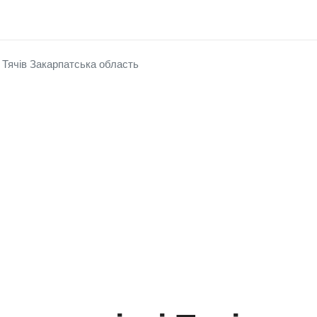
і Тячів Закарпатська область