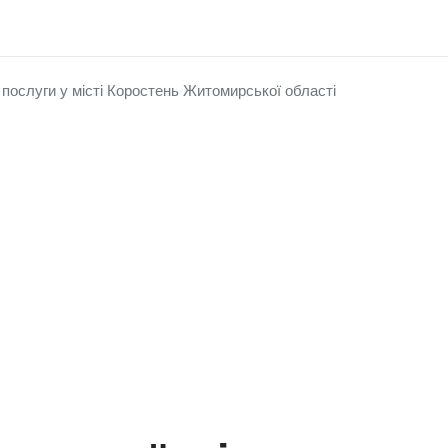
і послуги у місті Коростень Житомирської області