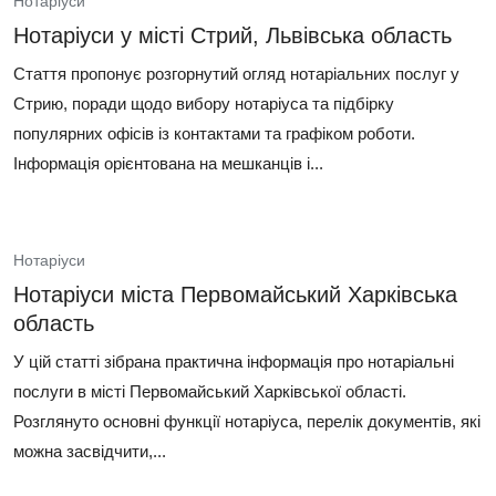
Нотаріуси
Нотаріуси у місті Стрий, Львівська область
Стаття пропонує розгорнутий огляд нотаріальних послуг у
Стрию, поради щодо вибору нотаріуса та підбірку
популярних офісів із контактами та графіком роботи.
Інформація орієнтована на мешканців і...
Нотаріуси
Нотаріуси міста Первомайський Харківська
область
У цій статті зібрана практична інформація про нотаріальні
послуги в місті Первомайський Харківської області.
Розглянуто основні функції нотаріуса, перелік документів, які
можна засвідчити,...