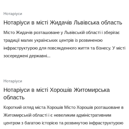
Нотаріуси
Нотаріуси в місті Жидачів Львівська область
Місто Жидачів розташоване у Львівській області і зберігає
традиції малих українських центрів із розвиненою
інфраструктурою для повсякденного життя та бізнесу. У місті
зосереджені державні...
Нотаріуси
Нотаріуси в місті Хорошів Житомирська
область
Короткий огляд міста Хорошів Місто Хорошів розташоване в
Житомирській області і є невеликим адміністративним
центром з багатою історією та розвинутою інфраструктурою